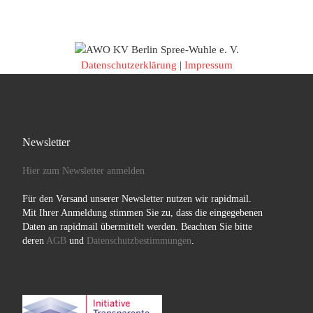
Datenschutzerklärung
|
Impressum
Newsletter
Hier zum Newsletter anmelden
Für den Versand unserer Newsletter nutzen wir rapidmail.
Mit Ihrer Anmeldung stimmen Sie zu, dass die eingegebenen
Daten an rapidmail übermittelt werden. Beachten Sie bitte
deren
AGB
und
Datenschutzbestimmungen
.