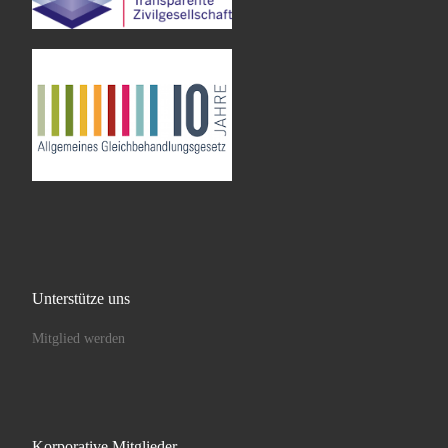
Unterstütze uns
Mitglied werden
Korporative Mitglieder