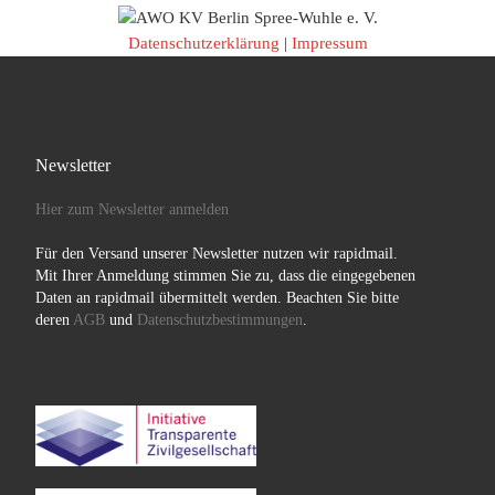
Datenschutzerklärung
|
Impressum
Newsletter
Hier zum Newsletter anmelden
Für den Versand unserer Newsletter nutzen wir rapidmail.
Mit Ihrer Anmeldung stimmen Sie zu, dass die eingegebenen
Daten an rapidmail übermittelt werden. Beachten Sie bitte
deren
AGB
und
Datenschutzbestimmungen
.