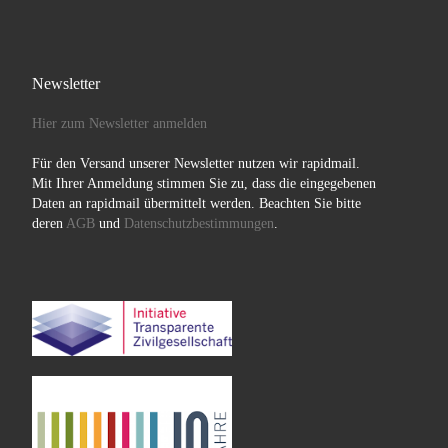
Newsletter
Hier zum Newsletter anmelden
Für den Versand unserer Newsletter nutzen wir rapidmail.
Mit Ihrer Anmeldung stimmen Sie zu, dass die eingegebenen
Daten an rapidmail übermittelt werden. Beachten Sie bitte
deren
AGB
und
Datenschutzbestimmungen
.