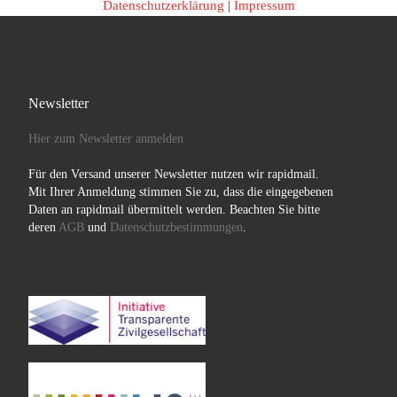
Datenschutzerklärung
|
Impressum
Newsletter
Hier zum Newsletter anmelden
Für den Versand unserer Newsletter nutzen wir rapidmail.
Mit Ihrer Anmeldung stimmen Sie zu, dass die eingegebenen
Daten an rapidmail übermittelt werden. Beachten Sie bitte
deren
AGB
und
Datenschutzbestimmungen
.