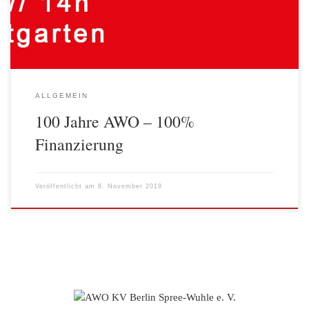
[…]
ALLGEMEIN
100 Jahre AWO – 100%
Finanzierung
Veröffentlicht am
8. November 2019