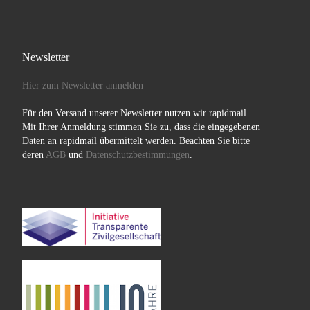
Newsletter
Hier zum Newsletter anmelden
Für den Versand unserer Newsletter nutzen wir rapidmail.
Mit Ihrer Anmeldung stimmen Sie zu, dass die eingegebenen
Daten an rapidmail übermittelt werden. Beachten Sie bitte
deren
AGB
und
Datenschutzbestimmungen
.