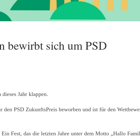
in bewirbt sich um PSD
 dieses Jahr klappen.
für den PSD ZukunftsPreis beworben und ist für den Wettbewe
t. Ein Fest, das die letzten Jahre unter dem Motto „Hallo Famil