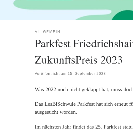
ALLGEMEIN
Parkfest Friedrichsha
ZukunftsPreis 2023
Veröffentlicht am
15. September 2023
Was 2022 noch nicht geklappt hat, muss doch
Das LesBiSchwule Parkfest hat sich erneut 
ausgesucht worden.
Im nächsten Jahr findet das 25. Parkfest stat