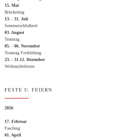
15. Mai
Brückentag
13. - 31. Juli
Sommerschließzeit
03. August
Teamtag
05. - 06. November
Teamtag Fortbildung
23. - 31.12. Dezember
Weihnachtsferien
FESTE U. FEIERN
2026
17. Februar
Fasching
01. April