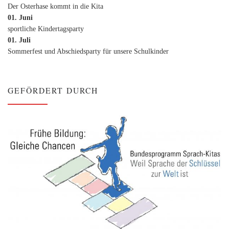
Der Osterhase kommt in die Kita
01. Juni
sportliche Kindertagsparty
01. Juli
Sommerfest und Abschiedsparty für unsere Schulkinder
GEFÖRDERT DURCH