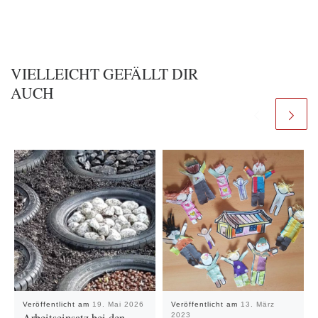
VIELLEICHT GEFÄLLT DIR
AUCH
Veröffentlicht am
19. Mai 2026
Veröffentlicht am
13. März
2023