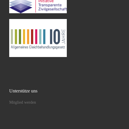
Unterstütze uns
Mitglied werden