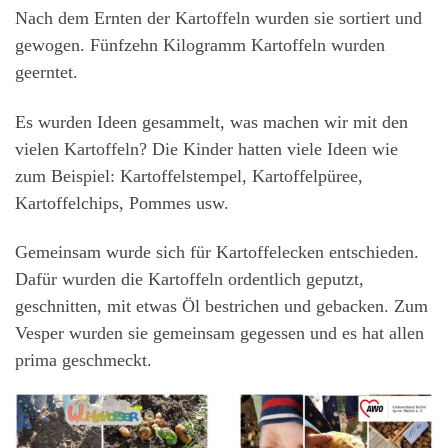
Nach dem Ernten der Kartoffeln wurden sie sortiert und
gewogen. Fünfzehn Kilogramm Kartoffeln wurden
geerntet.
Es wurden Ideen gesammelt, was machen wir mit den
vielen Kartoffeln? Die Kinder hatten viele Ideen wie
zum Beispiel: Kartoffelstempel, Kartoffelpüree,
Kartoffelchips, Pommes usw.
Gemeinsam wurde sich für Kartoffelecken entschieden.
Dafür wurden die Kartoffeln ordentlich geputzt,
geschnitten, mit etwas Öl bestrichen und gebacken. Zum
Vesper wurden sie gemeinsam gegessen und es hat allen
prima geschmeckt.