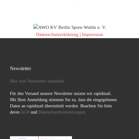
Datenschutzerklärung
|
Impressum
Newsletter
Hier zum Newsletter anmelden
Für den Versand unserer Newsletter nutzen wir rapidmail.
Mit Ihrer Anmeldung stimmen Sie zu, dass die eingegebenen
Daten an rapidmail übermittelt werden. Beachten Sie bitte
deren
AGB
und
Datenschutzbestimmungen
.