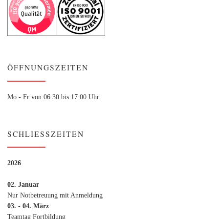
ÖFFNUNGSZEITEN
Mo - Fr von 06:30 bis 17:00 Uhr
SCHLIESSZEITEN
2026
02. Januar
Nur Notbetreuung mit Anmeldung
03. - 04. März
Teamtag Fortbildung