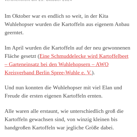
Im Oktober war es endlich so weit, in der Kita
Wuhlehopser wurden die Kartoffeln aus eigenem Anbau
geerntet.
Im April wurden die Kartoffeln auf der neu gewonnenen
Fläche gesetzt (
Eine Schmuddelecke wird Kartoffelbeet
– Garteneinsatz bei den Wuhlehopsern – AWO
Kreisverband Berlin Spree-Wuhle e. V.
).
Und nun konnten die Wuhlehopser mit viel Elan und
Freude die ersten eigenen Kartoffeln ernten.
Alle waren alle erstaunt, wie unterschiedlich groß die
Kartoffeln gewachsen sind, von winzig kleinen bis
handgroßen Kartoffeln war jegliche Größe dabei.