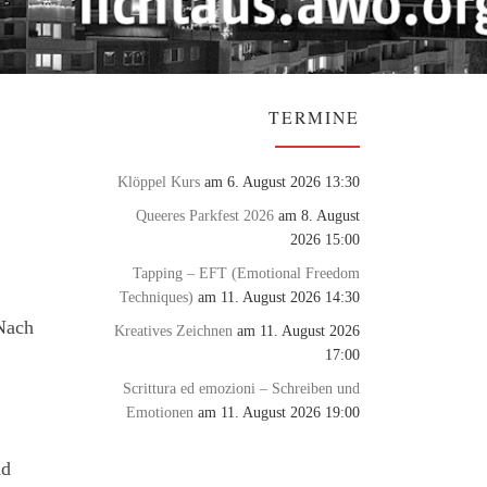
TERMINE
Klöppel Kurs
am 6. August 2026 13:30
Queeres Parkfest 2026
am 8. August
2026 15:00
Tapping – EFT (Emotional Freedom
Techniques)
am 11. August 2026 14:30
Nach
Kreatives Zeichnen
am 11. August 2026
17:00
Scrittura ed emozioni – Schreiben und
Emotionen
am 11. August 2026 19:00
nd