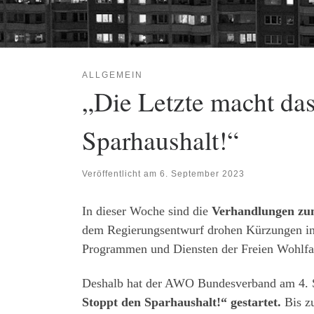
ALLGEMEIN
„Die Letzte macht das
Sparhaushalt!“
Veröffentlicht am
6. September 2023
In dieser Woche sind die
Verhandlungen zu
dem Regierungsentwurf drohen Kürzungen in 
Programmen und Diensten der Freien Wohlfah
Deshalb hat der AWO Bundesverband am 4.
Stoppt den Sparhaushalt!“ gestartet.
Bis z