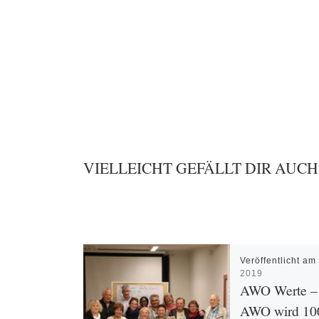
VIELLEICHT GEFÄLLT DIR AUCH
Veröffentlicht a
2019
AWO Werte – 
AWO wird 10