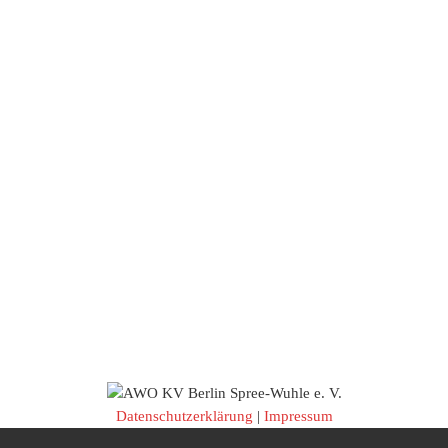
Datenschutzerklärung
|
Impressum