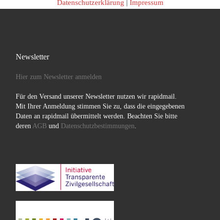
Datenschutzerklärung
|
Impressum
Newsletter
Hier zum Newsletter anmelden
Für den Versand unserer Newsletter nutzen wir rapidmail.
Mit Ihrer Anmeldung stimmen Sie zu, dass die eingegebenen
Daten an rapidmail übermittelt werden. Beachten Sie bitte
deren
AGB
und
Datenschutzbestimmungen
.