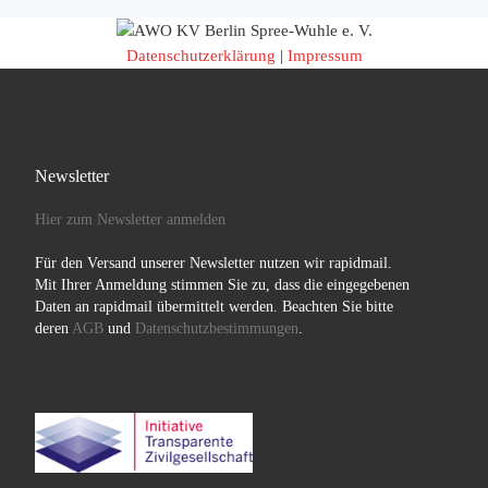
Datenschutzerklärung
|
Impressum
Newsletter
Hier zum Newsletter anmelden
Für den Versand unserer Newsletter nutzen wir rapidmail.
Mit Ihrer Anmeldung stimmen Sie zu, dass die eingegebenen
Daten an rapidmail übermittelt werden. Beachten Sie bitte
deren
AGB
und
Datenschutzbestimmungen
.