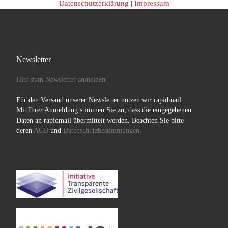
Datenschutzerklärung
|
Impressum
Newsletter
Hier zum Newsletter anmelden
Für den Versand unserer Newsletter nutzen wir rapidmail.
Mit Ihrer Anmeldung stimmen Sie zu, dass die eingegebenen
Daten an rapidmail übermittelt werden. Beachten Sie bitte
deren
AGB
und
Datenschutzbestimmungen
.