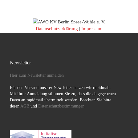
Datenschutzerklärung
|
Impressum
Newsletter
Hier zum Newsletter anmelden
Für den Versand unserer Newsletter nutzen wir rapidmail.
Mit Ihrer Anmeldung stimmen Sie zu, dass die eingegebenen
Daten an rapidmail übermittelt werden. Beachten Sie bitte
deren
AGB
und
Datenschutzbestimmungen
.