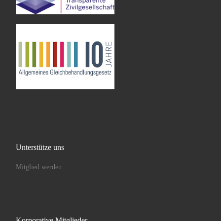
Unterstütze uns
Mitglied werden
Korporative Mitglieder