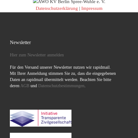
Datenschutzerklärung
|
Impressum
Newsletter
Hier zum Newsletter anmelden
Für den Versand unserer Newsletter nutzen wir rapidmail.
Mit Ihrer Anmeldung stimmen Sie zu, dass die eingegebenen
Daten an rapidmail übermittelt werden. Beachten Sie bitte
deren
AGB
und
Datenschutzbestimmungen
.