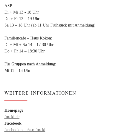
ASP:
Di + Mi 13 - 18 Uhr
Do + Fr 13 – 19 Uhr
Sa 13 – 18 Uhr (ab 11 Uhr Frühstück mit Anmeldung)
Familiencafe – Haus Kokon:
Di + Mi + Sa 14 – 17:30 Uhr
Do + Fr 14 – 18:30 Uhr
Für Gruppen nach Anmeldung:
Mi 11 – 13 Uhr
WEITERE INFORMATIONEN
Homepage
forcki.de
Facebook
facebook.com/asp.forcki