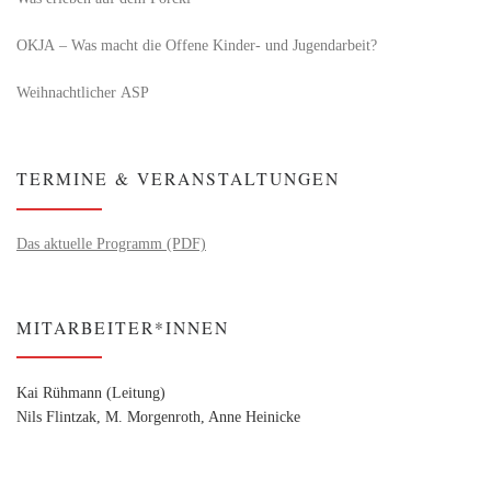
OKJA – Was macht die Offene Kinder- und Jugendarbeit?
Weihnachtlicher ASP
TERMINE & VERANSTALTUNGEN
Das aktuelle Programm (PDF)
MITARBEITER*INNEN
Kai Rühmann (Leitung)
Nils Flintzak, M. Morgenroth, Anne Heinicke