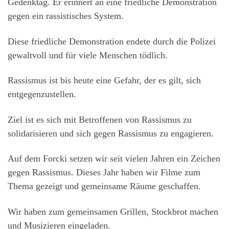
Gedenktag. Er erinnert an eine friedliche Demonstration
gegen ein rassistisches System.
Diese friedliche Demonstration endete durch die Polizei
gewaltvoll und für viele Menschen tödlich.
Rassismus ist bis heute eine Gefahr, der es gilt, sich
entgegenzustellen.
Ziel ist es sich mit Betroffenen von Rassismus zu
solidarisieren und sich gegen Rassismus zu engagieren.
Auf dem Forcki setzen wir seit vielen Jahren ein Zeichen
gegen Rassismus. Dieses Jahr haben wir Filme zum
Thema gezeigt und gemeinsame Räume geschaffen.
Wir haben zum gemeinsamen Grillen, Stockbrot machen
und Musizieren eingeladen.