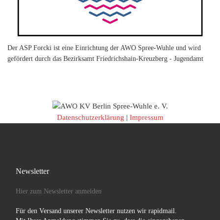
Der ASP Forcki ist eine Einrichtung der AWO Spree-Wuhle und wird
gefördert durch das Bezirksamt Friedrichshain-Kreuzberg - Jugendamt
Datenschutzerklärung
|
Impressum
Newsletter
Hier zum Newsletter anmelden
Für den Versand unserer Newsletter nutzen wir rapidmail.