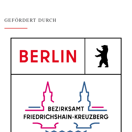
GEFÖRDERT DURCH