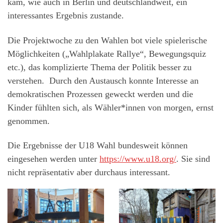
kam, wie auch in Berlin und deutschlandweit, ein
interessantes Ergebnis zustande.
Die Projektwoche zu den Wahlen bot viele spielerische
Möglichkeiten („Wahlplakate Rallye“, Bewegungsquiz
etc.), das komplizierte Thema der Politik besser zu
verstehen. Durch den Austausch konnte Interesse an
demokratischen Prozessen geweckt werden und die
Kinder fühlten sich, als Wähler*innen von morgen, ernst
genommen.
Die Ergebnisse der U18 Wahl bundesweit können
eingesehen werden unter
https://www.u18.org/
. Sie sind
nicht repräsentativ aber durchaus interessant.