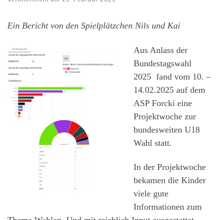
Ein Bericht von den Spielplätzchen Nils und Kai
Aus Anlass der
Bundestagswahl
2025 fand vom 10. –
14.02.2025 auf dem
ASP Forcki eine
Projektwoche zur
bundesweiten U18
Wahl statt.
In der Projektwoche
bekamen die Kinder
viele gute
Informationen zum