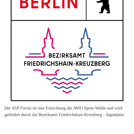
Der ASP Forcki ist eine Einrichtung der AWO Spree-Wuhle und wird
gefördert durch das Bezirksamt Friedrichshain-Kreuzberg - Jugendamt