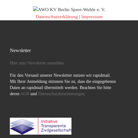
Datenschutzerklärung
|
Impressum
Newsletter
Hier zum Newsletter anmelden
Für den Versand unserer Newsletter nutzen wir rapidmail.
Mit Ihrer Anmeldung stimmen Sie zu, dass die eingegebenen
Daten an rapidmail übermittelt werden. Beachten Sie bitte
deren
AGB
und
Datenschutzbestimmungen
.