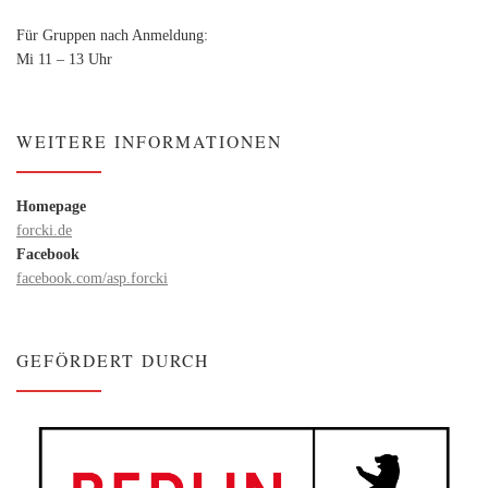
Für Gruppen nach Anmeldung:
Mi 11 – 13 Uhr
WEITERE INFORMATIONEN
Homepage
forcki.de
Facebook
facebook.com/asp.forcki
GEFÖRDERT DURCH