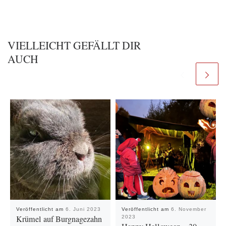
VIELLEICHT GEFÄLLT DIR
AUCH
Veröffentlicht am
6. Juni 2023
Veröffentlicht am
6. November
Krümel auf Burgnagezahn
2023