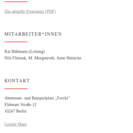
Das aktuelle Programm (PDF)
MITARBEITER*INNEN
Kai Rühmann (Leitung)
Nils Flintzak, M. Morgenroth, Anne Heinicke
KONTAKT
Abenteuer- und Bauspielplatz „Forcki“
Eldenaer Straße 12
10247 Berlin
Google Maps