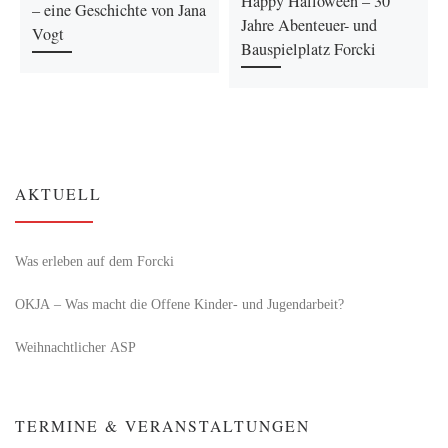
Happy Halloween – 30
– eine Geschichte von Jana
Jahre Abenteuer- und
Vogt
Bauspielplatz Forcki
AKTUELL
Was erleben auf dem Forcki
OKJA – Was macht die Offene Kinder- und Jugendarbeit?
Weihnachtlicher ASP
TERMINE & VERANSTALTUNGEN