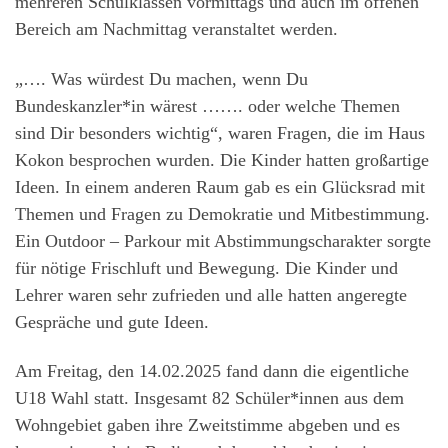
mehreren Schulklassen vormittags und auch im offenen
Bereich am Nachmittag veranstaltet werden.
„…. Was würdest Du machen, wenn Du
Bundeskanzler*in wärest ……. oder welche Themen
sind Dir besonders wichtig“, waren Fragen, die im Haus
Kokon besprochen wurden. Die Kinder hatten großartige
Ideen. In einem anderen Raum gab es ein Glücksrad mit
Themen und Fragen zu Demokratie und Mitbestimmung.
Ein Outdoor – Parkour mit Abstimmungscharakter sorgte
für nötige Frischluft und Bewegung. Die Kinder und
Lehrer waren sehr zufrieden und alle hatten angeregte
Gespräche und gute Ideen.
Am Freitag, den 14.02.2025 fand dann die eigentliche
U18 Wahl statt. Insgesamt 82 Schüler*innen aus dem
Wohngebiet gaben ihre Zweitstimme abgeben und es