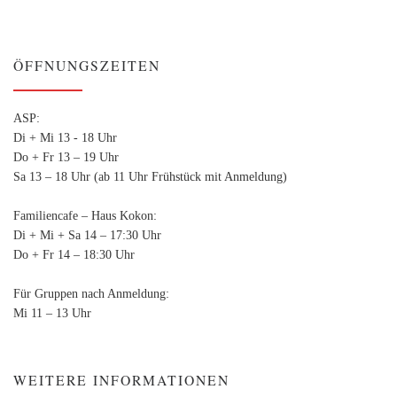
ÖFFNUNGSZEITEN
ASP:
Di + Mi 13 - 18 Uhr
Do + Fr 13 – 19 Uhr
Sa 13 – 18 Uhr (ab 11 Uhr Frühstück mit Anmeldung)
Familiencafe – Haus Kokon:
Di + Mi + Sa 14 – 17:30 Uhr
Do + Fr 14 – 18:30 Uhr
Für Gruppen nach Anmeldung:
Mi 11 – 13 Uhr
WEITERE INFORMATIONEN