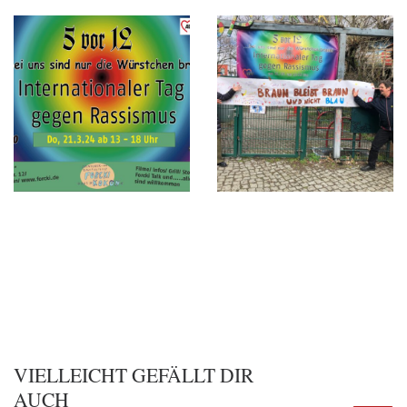
VIELLEICHT GEFÄLLT DIR
AUCH