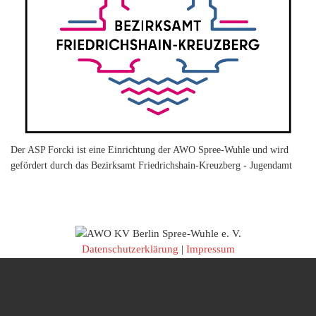
Der ASP Forcki ist eine Einrichtung der AWO Spree-Wuhle und wird
gefördert durch das Bezirksamt Friedrichshain-Kreuzberg - Jugendamt
Datenschutzerklärung
|
Impressum