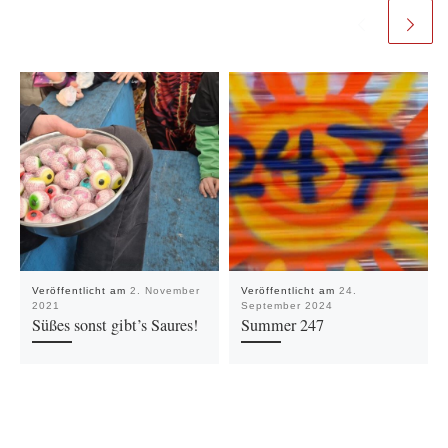
Veröffentlicht am
2. November
Veröffentlicht am
24.
2021
September 2024
Süßes sonst gibt’s Saures!
Summer 247