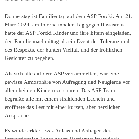
Donnerstag ist Familientag auf dem ASP Forcki. Am 21.
März 2024, am Internationalen Tag gegen Rassismus
hatte der ASP Forcki Kinder und ihre Eltern eingeladen,
den Familiennachmittag als ein Event der Toleranz und
des Respekts, der bunten Vielfalt und der fröhlichen
Gesichter zu begehen.
Als sich alle auf dem ASP versammelten, war eine
gewisse Atmosphäre von Aufregung und Neugierde vor
allem bei den Kindern zu spüren. Das ASP Team
begrüßte alle mit einem strahlenden Lächeln und
eröffnete das Fest mit einer kurzen, aber herzlichen
Ansprache.
Es wurde erklärt, was Anlass und Anliegen des