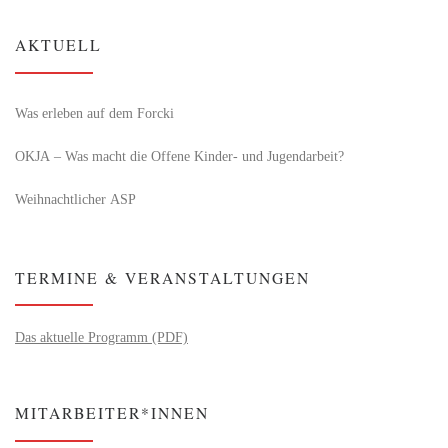
AKTUELL
Was erleben auf dem Forcki
OKJA – Was macht die Offene Kinder- und Jugendarbeit?
Weihnachtlicher ASP
TERMINE & VERANSTALTUNGEN
Das aktuelle Programm (PDF)
MITARBEITER*INNEN