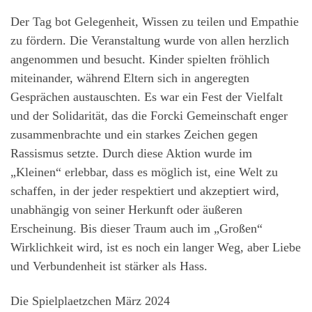
Der Tag bot Gelegenheit, Wissen zu teilen und Empathie
zu fördern. Die Veranstaltung wurde von allen herzlich
angenommen und besucht. Kinder spielten fröhlich
miteinander, während Eltern sich in angeregten
Gesprächen austauschten. Es war ein Fest der Vielfalt
und der Solidarität, das die Forcki Gemeinschaft enger
zusammenbrachte und ein starkes Zeichen gegen
Rassismus setzte. Durch diese Aktion wurde im
„Kleinen“ erlebbar, dass es möglich ist, eine Welt zu
schaffen, in der jeder respektiert und akzeptiert wird,
unabhängig von seiner Herkunft oder äußeren
Erscheinung. Bis dieser Traum auch im „Großen“
Wirklichkeit wird, ist es noch ein langer Weg, aber Liebe
und Verbundenheit ist stärker als Hass.
Die Spielplaetzchen März 2024