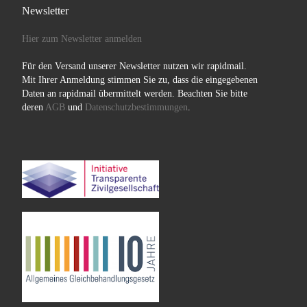
Newsletter
Hier zum Newsletter anmelden
Für den Versand unserer Newsletter nutzen wir rapidmail.
Mit Ihrer Anmeldung stimmen Sie zu, dass die eingegebenen
Daten an rapidmail übermittelt werden. Beachten Sie bitte
deren
AGB
und
Datenschutzbestimmungen
.