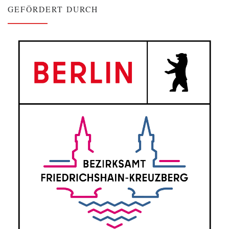
GEFÖRDERT DURCH