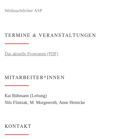
Weihnachtlicher ASP
TERMINE & VERANSTALTUNGEN
Das aktuelle Programm (PDF)
MITARBEITER*INNEN
Kai Rühmann (Leitung)
Nils Flintzak, M. Morgenroth, Anne Heinicke
KONTAKT