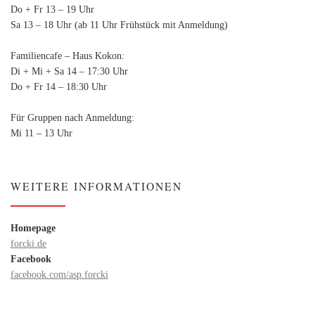
Do + Fr 13 – 19 Uhr
Sa 13 – 18 Uhr (ab 11 Uhr Frühstück mit Anmeldung)
Familiencafe – Haus Kokon:
Di + Mi + Sa 14 – 17:30 Uhr
Do + Fr 14 – 18:30 Uhr
Für Gruppen nach Anmeldung:
Mi 11 – 13 Uhr
WEITERE INFORMATIONEN
Homepage
forcki.de
Facebook
facebook.com/asp.forcki