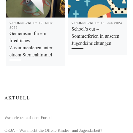
Veröffentlicht am
19. März
Veröffentlicht am
15. Juli 2024
School’s out –
2022
Gemeinsam für ein
Sommerferien in unseren
friedliches
Jugendeinrichtungen
Zusammenleben unter
einem Sternenhimmel
AKTUELL
Was erleben auf dem Forcki
OKJA – Was macht die Offene Kinder- und Jugendarbeit?