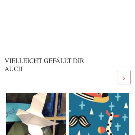
VIELLEICHT GEFÄLLT DIR
AUCH