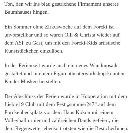
Ton, den wir ins blau gestrichene Firmament unseres
Baumhauses hingen.
Ein Sommer ohne Zirkuswoche auf dem Forcki ist
unvorstellbar und so waren Olli & Christa wieder auf
dem ASP zu Gast, um mit den Forcki-Kids artistische
Kunststückchen einzuüben.
In der Ferienzeit wurde auch ein neues Wandmosaik
gestaltet und in einem Figurentheaterworkshop konnten
Kinder Masken herstellen.
Der Abschluss der Ferien wurde in Kooperation mit dem
Liebig19 Club mit dem Fest „summer247“ auf dem
Forckenbeckplatz vor dem Haus Kokon mit einem
Volleyballturnier und zahlreichen Bands gefeiert, die
dem Regenwetter ebenso trotzten wie die BesucherInnen.