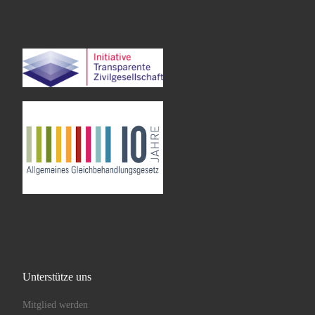
Unterstütze uns
Mitglied werden