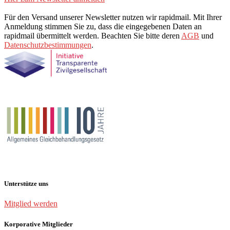
Für den Versand unserer Newsletter nutzen wir rapidmail. Mit Ihrer
Anmeldung stimmen Sie zu, dass die eingegebenen Daten an
rapidmail übermittelt werden. Beachten Sie bitte deren
AGB
und
Datenschutzbestimmungen
.
Unterstütze uns
Mitglied werden
Korporative Mitglieder