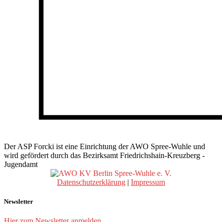
Der ASP Forcki ist eine Einrichtung der AWO Spree-Wuhle und
wird gefördert durch das Bezirksamt Friedrichshain-Kreuzberg -
Jugendamt
Datenschutzerklärung
|
Impressum
Newsletter
Hier zum Newsletter anmelden