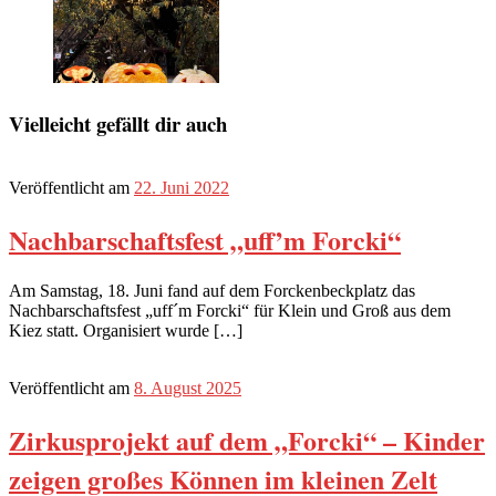
Vielleicht gefällt dir auch
Veröffentlicht am
22. Juni 2022
Nachbarschaftsfest „uff’m Forcki“
Am Samstag, 18. Juni fand auf dem Forckenbeckplatz das
Nachbarschaftsfest „uff´m Forcki“ für Klein und Groß aus dem
Kiez statt. Organisiert wurde […]
Veröffentlicht am
8. August 2025
Zirkusprojekt auf dem „Forcki“ – Kinder
zeigen großes Können im kleinen Zelt