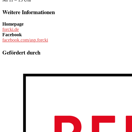
Weitere Informationen
Homepage
forcki.de
Facebook
facebook.com/asp.forcki
Gefördert durch