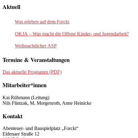
Aktuell
Was erleben auf dem Forcki
OKJA – Was macht die Offene Kinder- und Jugendarbeit?
Weihnachtlicher ASP
Termine & Veranstaltungen
Das aktuelle Programm (PDF)
Mitarbeiter*innen
Kai Rühmann (Leitung)
Nils Flintzak, M. Morgenroth, Anne Heinicke
Kontakt
Abenteuer- und Bauspielplatz „Forcki“
Eldenaer Straße 12