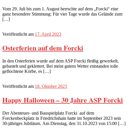
Vom 29. Juli bis zum 1. August herrschte auf dem „Forcki“ eine
ganz besondere Stimmung: Für vier Tage wurde das Gelände zum
[…]
Veröffentlicht am
17. April 2023
Osterferien auf dem Forcki
In den Osterferien wurde auf dem ASP Forcki fleißig gewerkelt,
gebastelt und geklettert. Bei meist gutem Wetter entstanden tolle
geflochtene Körbe, es […]
Veröffentlicht am
18. Oktober 2023
Happy Halloween – 30 Jahre ASP Forcki
Der Abenteuer- und Bauspielplatz Forcki auf dem
Forckenbeckplatz in Friedrichshain hatte im September 2023 sein
30-jähriges Jubiläum. Am Dienstag, den 31.10.2023 von 15:00 […]