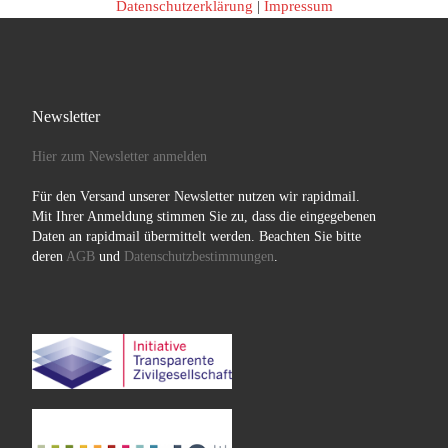
Datenschutzerklärung
|
Impressum
Newsletter
Hier zum Newsletter anmelden
Für den Versand unserer Newsletter nutzen wir rapidmail.
Mit Ihrer Anmeldung stimmen Sie zu, dass die eingegebenen
Daten an rapidmail übermittelt werden. Beachten Sie bitte
deren
AGB
und
Datenschutzbestimmungen
.