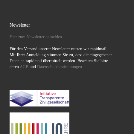
Newsletter
Hier zum Newsletter anmelden
Für den Versand unserer Newsletter nutzen wir rapidmail.
Mit Ihrer Anmeldung stimmen Sie zu, dass die eingegebenen
Daten an rapidmail übermittelt werden. Beachten Sie bitte
deren
AGB
und
Datenschutzbestimmungen
.