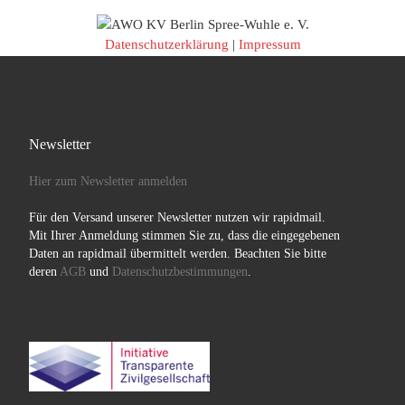
Datenschutzerklärung
|
Impressum
Newsletter
Hier zum Newsletter anmelden
Für den Versand unserer Newsletter nutzen wir rapidmail.
Mit Ihrer Anmeldung stimmen Sie zu, dass die eingegebenen
Daten an rapidmail übermittelt werden. Beachten Sie bitte
deren
AGB
und
Datenschutzbestimmungen
.