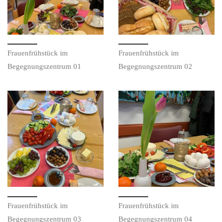
Frauenfrühstück im
Frauenfrühstück im
Begegnungszentrum 01
Begegnungszentrum 02
Frauenfrühstück im
Frauenfrühstück im
Begegnungszentrum 03
Begegnungszentrum 04