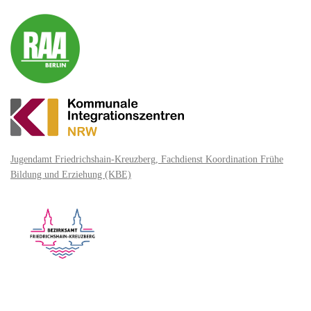
Jugendamt Friedrichshain-Kreuzberg, Fachdienst Koordination Frühe
Bildung und Erziehung (KBE)