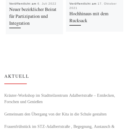
Veröffentlicht am
6. Juli 2022
Veröffentlicht am
17. Oktober
Neuer bezirklicher Beirat
2021
Hochhinaus mit dem
für Partizipation und
Rucksack
Integration
AKTUELL
Kräuter-Workshop im Stadtteilzentrum Adalbertstraße – Entdecken,
Forschen und Genießen
Gemeinsam den Übergang von der Kita in die Schule gestalten
Frauenfrühstück im STZ-Adalbertstraße , Begegnung, Austausch &