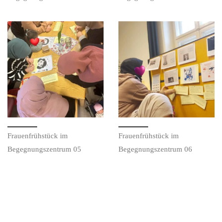
Frauenfrühstück im
Frauenfrühstück im
Begegnungszentrum 05
Begegnungszentrum 06