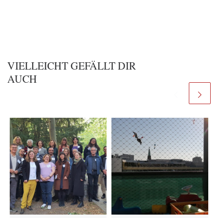
VIELLEICHT GEFÄLLT DIR
AUCH