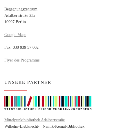
Begegnungszentrum
Adalbertstraße 23a
10997 Berlin
Google Maps
Fax: 030 939 57 002
Flyer des Programms
UNSERE PARTNER
Mittelpunktbibliothek Adalbertstraße
Wilhelm-Liebknecht- | Namik-Kemal-Bibliothek