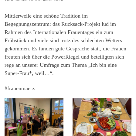
Mittlerweile eine schöne Tradition im
Begegnungszentrum: das Rucksack-Projekt lud im
Rahmen des Internationalen Frauentages ein zum
Frühstück und viele sind trotz des schlechten Wetters
gekommen. Es fanden gute Gespräche statt, die Frauen
freuten sich über die PowerRiegel und beteiligten sich
rege an unserer Umfrage zum Thema „Ich bin eine
Super-Frau*, weil…“.
#frauenmaerz