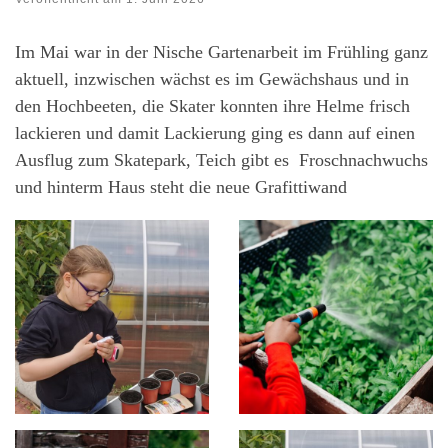
Im Mai war in der Nische Gartenarbeit im Frühling ganz
aktuell, inzwischen wächst es im Gewächshaus und in
den Hochbeeten, die Skater konnten ihre Helme frisch
lackieren und damit Lackierung ging es dann auf einen
Ausflug zum Skatepark, Teich gibt es Froschnachwuchs
und hinterm Haus steht die neue Grafittiwand