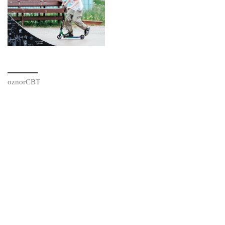
oznorCBT