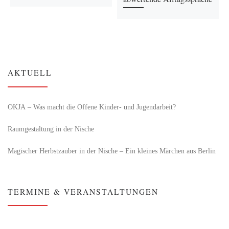
AKTUELL
OKJA – Was macht die Offene Kinder- und Jugendarbeit?
Raumgestaltung in der Nische
Magischer Herbstzauber in der Nische – Ein kleines Märchen aus Berlin
TERMINE & VERANSTALTUNGEN