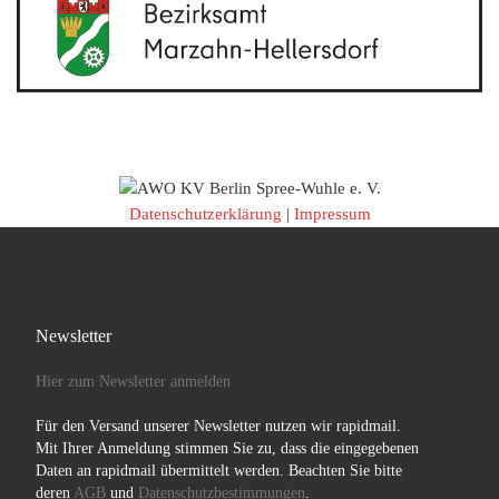
Datenschutzerklärung
|
Impressum
Newsletter
Hier zum Newsletter anmelden
Für den Versand unserer Newsletter nutzen wir rapidmail.
Mit Ihrer Anmeldung stimmen Sie zu, dass die eingegebenen
Daten an rapidmail übermittelt werden. Beachten Sie bitte
deren
AGB
und
Datenschutzbestimmungen
.