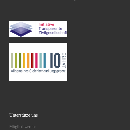
Unterstütze uns
Mitglied werden