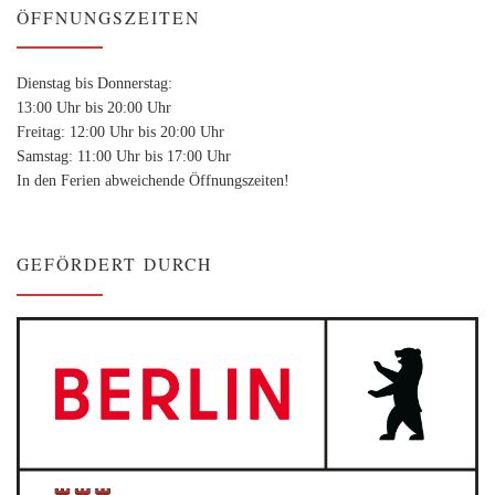
ÖFFNUNGSZEITEN
Dienstag bis Donnerstag:
13:00 Uhr bis 20:00 Uhr
Freitag: 12:00 Uhr bis 20:00 Uhr
Samstag: 11:00 Uhr bis 17:00 Uhr
In den Ferien abweichende Öffnungszeiten!
GEFÖRDERT DURCH