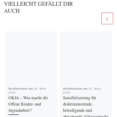
VIELLEICHT GEFÄLLT DIR
AUCH
Veröffentlicht am
29. März
Veröffentlicht am
22. März
2026
2022
OKJA – Was macht die
Sensibilisierung für
Offene Kinder- und
diskriminierende,
Jugendarbeit?
beleidigende und
abwertende Alltagssprache