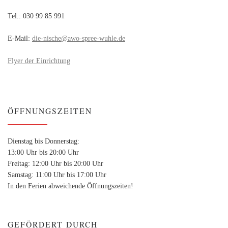
Tel.: 030 99 85 991
E-Mail:
die-nische@awo-spree-wuhle.de
Flyer der Einrichtung
ÖFFNUNGSZEITEN
Dienstag bis Donnerstag:
13:00 Uhr bis 20:00 Uhr
Freitag: 12:00 Uhr bis 20:00 Uhr
Samstag: 11:00 Uhr bis 17:00 Uhr
In den Ferien abweichende Öffnungszeiten!
GEFÖRDERT DURCH