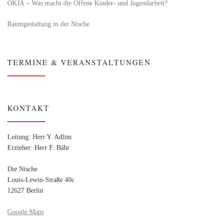
OKJA – Was macht die Offene Kinder- und Jugendarbeit?
Raumgestaltung in der Nische
TERMINE & VERANSTALTUNGEN
KONTAKT
Leitung: Herr Y. Adlim
Erzieher: Herr F. Bähr
Die Nische
Louis-Lewin-Straße 40c
12627 Berlin
Google Maps