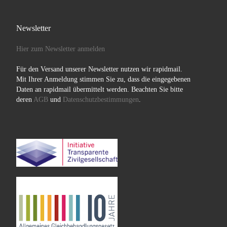
Newsletter
Hier zum Newsletter anmelden
Für den Versand unserer Newsletter nutzen wir rapidmail.
Mit Ihrer Anmeldung stimmen Sie zu, dass die eingegebenen
Daten an rapidmail übermittelt werden. Beachten Sie bitte
deren
AGB
und
Datenschutzbestimmungen
.