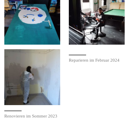
Reparieren im Februar 2024
Renovieren im Sommer 2023