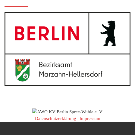
Datenschutzerklärung
|
Impressum