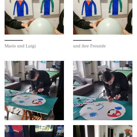
Mario und Luigi
und ihre Freunde