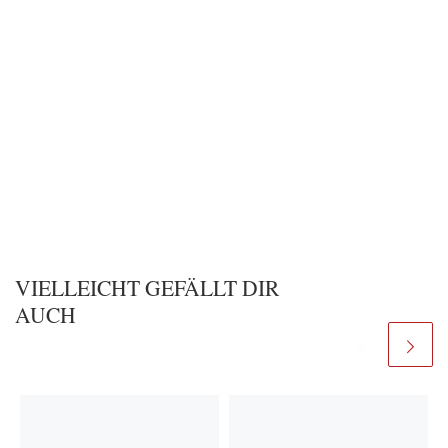
VIELLEICHT GEFÄLLT DIR
AUCH