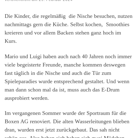
Die Kinder, die regelmäßig die Nische besuchen, nutzen
nachmittags gern die Küche. Selbst kochen, Smoothies
kreieren und vor allem Backen stehen ganz hoch im
Kurs.
Mario und Luigi haben auch nach 40 Jahren noch immer
viele begeisterte Freunde, manche kommen deswegen
fast täglich in die Nische und auch die Tür zum
Spieleparadies wurde entsprechend gestaltet. Und wenn
man dann schon mal da ist, muss auch das E-Drum
ausprobiert werden.
Im vergangenen Sommer wurde der Sportraum für die
Boxen AG renoviert. Die alten Wasserleitungen blieben
dran, wurden erst jetzt zurückgebaut. Das sah nicht