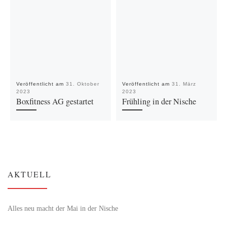
Veröffentlicht am
31. Oktober
Veröffentlicht am
31. März
2023
2023
Boxfitness AG gestartet
Frühling in der Nische
AKTUELL
Alles neu macht der Mai in der Nische