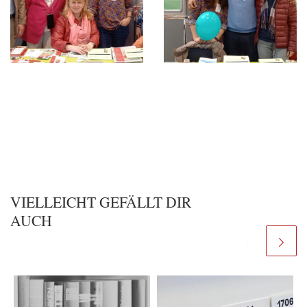
VIELLEICHT GEFÄLLT DIR
AUCH