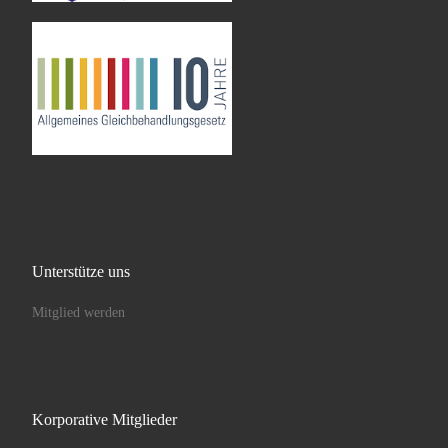
Unterstütze uns
Mitglied werden
Korporative Mitglieder