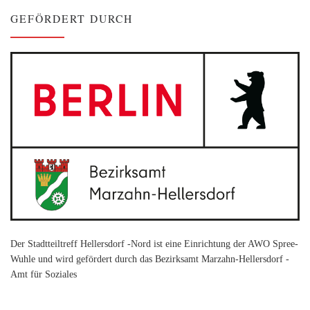
GEFÖRDERT DURCH
Der Stadtteiltreff Hellersdorf -Nord ist eine Einrichtung der AWO Spree-
Wuhle und wird gefördert durch das Bezirksamt Marzahn-Hellersdorf -
Amt für Soziales