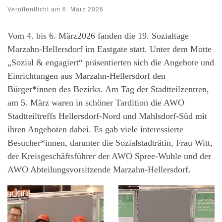
Veröffentlicht am
6. März 2026
Vom 4. bis 6. März2026 fanden die 19. Sozialtage
Marzahn-Hellersdorf im Eastgate statt. Unter dem Motte
„Sozial & engagiert“ präsentierten sich die Angebote und
Einrichtungen aus Marzahn-Hellersdorf den
Bürger*innen des Bezirks. Am Tag der Stadtteilzentren,
am 5. März waren in schöner Tardition die AWO
Stadtteiltreffs Hellersdorf-Nord und Mahlsdorf-Süd mit
ihren Angeboten dabei. Es gab viele interessierte
Besucher*innen, darunter die Sozialstadträtin, Frau Witt,
der Kreisgeschäftsführer der AWO Spree-Wuhle und der
AWO Abteilungsvorsitzende Marzahn-Hellersdorf.