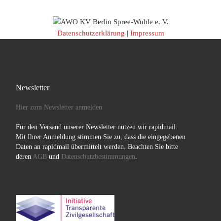
Datenschutzerklärung
|
Impressum
Newsletter
Hier zum Newsletter anmelden
Für den Versand unserer Newsletter nutzen wir rapidmail.
Mit Ihrer Anmeldung stimmen Sie zu, dass die eingegebenen
Daten an rapidmail übermittelt werden. Beachten Sie bitte
deren
AGB
und
Datenschutzbestimmungen
.