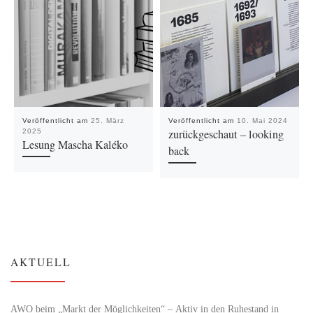
Veröffentlicht am
25. März
Veröffentlicht am
10. Mai 2024
zurückgeschaut – looking
2025
Lesung Mascha Kaléko
back
AKTUELL
AWO beim „Markt der Möglichkeiten“ – Aktiv in den Ruhestand in