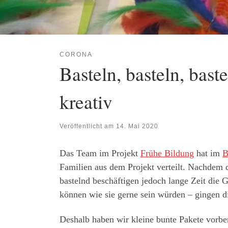
CORONA
Basteln, basteln, bast
kreativ
Veröffentlicht am
14. Mai 2020
Das Team im Projekt
Frühe Bildung
hat im
B
Familien aus dem Projekt verteilt. Nachdem 
bastelnd beschäftigen jedoch lange Zeit die 
können wie sie gerne sein würden – gingen di
Deshalb haben wir kleine bunte Pakete vorbe