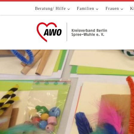
Zum Inhalt springen
Beratung/ Hilfe
Familien
Frauen
K