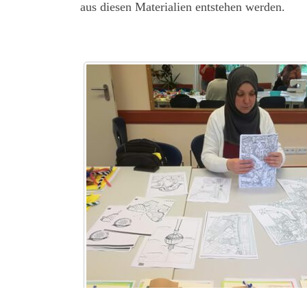
aus diesen Materialien entstehen werden.