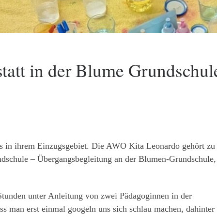
tatt in der Blume Grundschul
s in ihrem Einzugsgebiet. Die AWO Kita Leonardo gehört zu
undschule – Übergangsbegleitung an der Blumen-Grundschule,
tunden unter Anleitung von zwei Pädagoginnen in der
s man erst einmal googeln uns sich schlau machen, dahinter