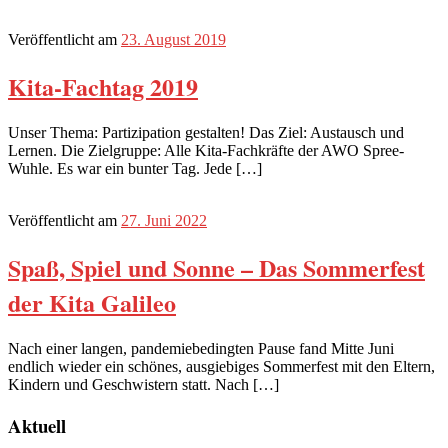
Veröffentlicht am
23. August 2019
Kita-Fachtag 2019
Unser Thema: Partizipation gestalten! Das Ziel: Austausch und
Lernen. Die Zielgruppe: Alle Kita-Fachkräfte der AWO Spree-
Wuhle. Es war ein bunter Tag. Jede […]
Veröffentlicht am
27. Juni 2022
Spaß, Spiel und Sonne – Das Sommerfest
der Kita Galileo
Nach einer langen, pandemiebedingten Pause fand Mitte Juni
endlich wieder ein schönes, ausgiebiges Sommerfest mit den Eltern,
Kindern und Geschwistern statt. Nach […]
Aktuell