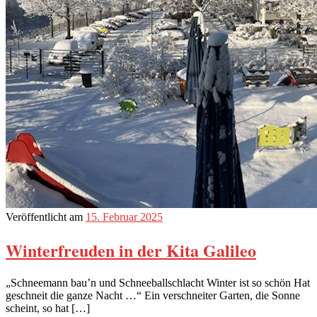
Veröffentlicht am
15. Februar 2025
Winterfreuden in der Kita Galileo
„Schneemann bau’n und Schneeballschlacht Winter ist so schön Hat
geschneit die ganze Nacht …“ Ein verschneiter Garten, die Sonne
scheint, so hat […]