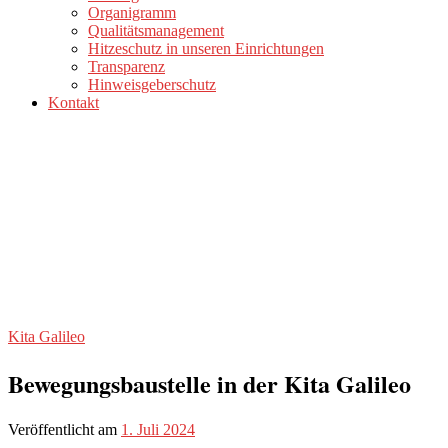
Organigramm
Qualitätsmanagement
Hitzeschutz in unseren Einrichtungen
Transparenz
Hinweisgeberschutz
Kontakt
Kita Galileo
Bewegungsbaustelle in der Kita Galileo
Veröffentlicht am
1. Juli 2024