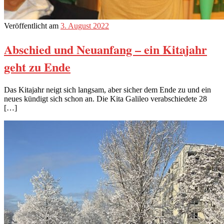
Veröffentlicht am
3. August 2022
Abschied und Neuanfang – ein Kitajahr
geht zu Ende
Das Kitajahr neigt sich langsam, aber sicher dem Ende zu und ein
neues kündigt sich schon an. Die Kita Galileo verabschiedete 28
[…]