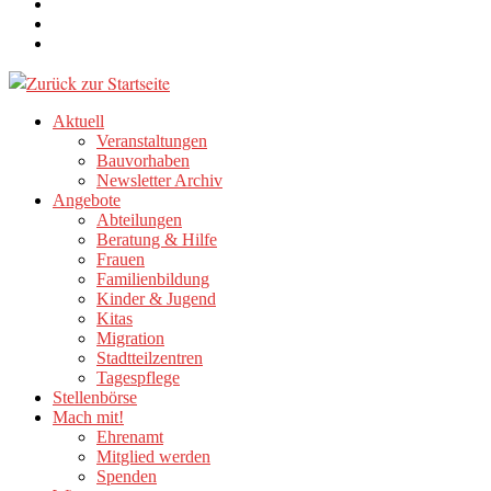
Aktuell
Veranstaltungen
Bauvorhaben
Newsletter Archiv
Angebote
Abteilungen
Beratung & Hilfe
Frauen
Familienbildung
Kinder & Jugend
Kitas
Migration
Stadtteilzentren
Tagespflege
Stellenbörse
Mach mit!
Ehrenamt
Mitglied werden
Spenden