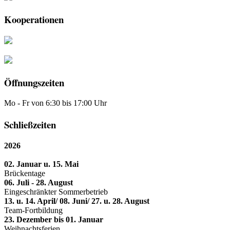
Kooperationen
Öffnungszeiten
Mo - Fr von 6:30 bis 17:00 Uhr
Schließzeiten
2026
02. Januar u. 15. Mai
Brückentage
06. Juli - 28. August
Eingeschränkter Sommerbetrieb
13. u. 14. April/ 08. Juni/ 27. u. 28. August
Team-Fortbildung
23. Dezember bis 01. Januar
Weihnachtsferien