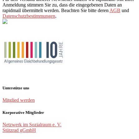
Anmeldung stimmen Sie zu, dass die eingegebenen Daten an
rapidmail übermittelt werden. Beachten Sie bitte deren
AGB
und
Datenschutzbestimmungen
.
Unterstütze uns
Mitglied werden
Korporative Mitglieder
Netzwerk im Sozialraum e. V.
Stützrad gGmbH