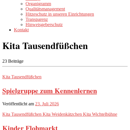
Organigramm
Qualitätsmanagement
Hitzeschutz in unseren Einrichtungen
Transparenz
Hinweisgeberschutz
Kontakt
Kita Tausendfüßchen
23 Beiträge
Kita Tausendfüßchen
Spielgruppe zum Kennenlernen
Veröffentlicht am
23. Juli 2026
Kita Tausendfüßchen
Kita Weidenkätzchen
Kita Wichtelbühne
Kinder Flohmarkt