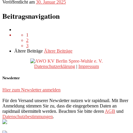
Veröffentlicht am
30. Januar 2025
Beitragsnavigation
1
2
3
Ältere Beiträge
Ältere Beiträge
Datenschutzerklärung
|
Impressum
Newsletter
Hier zum Newsletter anmelden
Für den Versand unserer Newsletter nutzen wir rapidmail. Mit Ihrer
Anmeldung stimmen Sie zu, dass die eingegebenen Daten an
rapidmail übermittelt werden. Beachten Sie bitte deren
AGB
und
Datenschutzbestimmungen
.