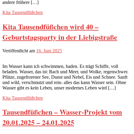
andere frühere […]
Kita Tausendfüßchen
Kita Tausendfüßchen wird 40 –
Geburtstagsparty in der Liebigstraße
Veröffentlicht am
16. Juni 2025
Im Wasser kann ich schwimmen, baden. Es trägt Schiffe, voll
beladen. Wasser, das ist: Bach und Meer, und Wolke, regenschwer.
Pfütze, zugefrorener See, Dunst und Nebel, Eis und Schnee. Sanft
und wild, verschmutzt und rein- alles das kann Wasser sein. Ohne
Wasser gibt es kein Leben, unser modernes Leben wird […]
Kita Tausendfüßchen
Tausendfüßchen – Wasser-Projekt vom
20.01.2025 – 24.01.2025