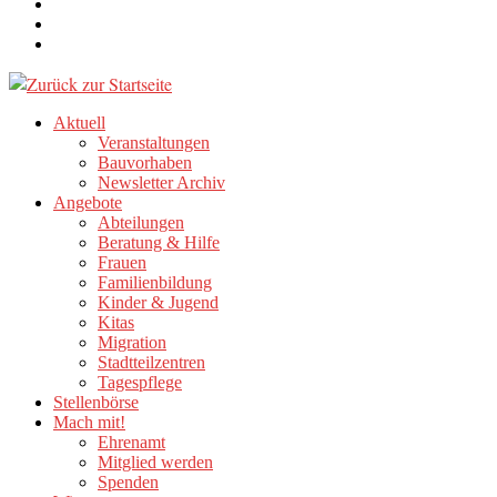
Aktuell
Veranstaltungen
Bauvorhaben
Newsletter Archiv
Angebote
Abteilungen
Beratung & Hilfe
Frauen
Familienbildung
Kinder & Jugend
Kitas
Migration
Stadtteilzentren
Tagespflege
Stellenbörse
Mach mit!
Ehrenamt
Mitglied werden
Spenden