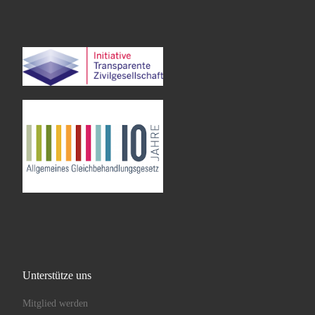
Unterstütze uns
Mitglied werden