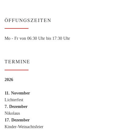
ÖFFUNGSZEITEN
Mo - Fr von 06:30 Uhr bis 17:30 Uhr
TERMINE
2026
11. November
Lichterfest
7. Dezember
Nikolaus
17. Dezember
Kinder-Weinachtsfeier