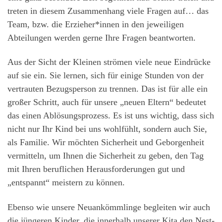
treten in diesem Zusammenhang viele Fragen auf… das
Team, bzw. die Erzieher*innen in den jeweiligen
Abteilungen werden gerne Ihre Fragen beantworten.
Aus der Sicht der Kleinen strömen viele neue Eindrücke
auf sie ein. Sie lernen, sich für einige Stunden von der
vertrauten Bezugsperson zu trennen. Das ist für alle ein
großer Schritt, auch für unsere „neuen Eltern“ bedeutet
das einen Ablösungsprozess. Es ist uns wichtig, dass sich
nicht nur Ihr Kind bei uns wohlfühlt, sondern auch Sie,
als Familie. Wir möchten Sicherheit und Geborgenheit
vermitteln, um Ihnen die Sicherheit zu geben, den Tag
mit Ihren beruflichen Herausforderungen gut und
„entspannt“ meistern zu können.
Ebenso wie unsere Neuankömmlinge begleiten wir auch
die jüngeren Kinder, die innerhalb unserer Kita den Nest-