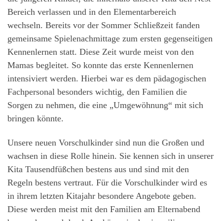
Bereich verlassen und in den Elementarbereich
wechseln. Bereits vor der Sommer Schließzeit fanden
gemeinsame Spielenachmittage zum ersten gegenseitigen
Kennenlernen statt. Diese Zeit wurde meist von den
Mamas begleitet. So konnte das erste Kennenlernen
intensiviert werden. Hierbei war es dem pädagogischen
Fachpersonal besonders wichtig, den Familien die
Sorgen zu nehmen, die eine „Umgewöhnung“ mit sich
bringen könnte.
Unsere neuen Vorschulkinder sind nun die Großen und
wachsen in diese Rolle hinein. Sie kennen sich in unserer
Kita Tausendfüßchen bestens aus und sind mit den
Regeln bestens vertraut. Für die Vorschulkinder wird es
in ihrem letzten Kitajahr besondere Angebote geben.
Diese werden meist mit den Familien am Elternabend