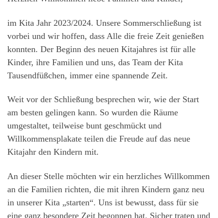
im Kita Jahr 2023/2024. Unsere Sommerschließung ist
vorbei und wir hoffen, dass Alle die freie Zeit genießen
konnten. Der Beginn des neuen Kitajahres ist für alle
Kinder, ihre Familien und uns, das Team der Kita
Tausendfüßchen, immer eine spannende Zeit.
Weit vor der Schließung besprechen wir, wie der Start
am besten gelingen kann. So wurden die Räume
umgestaltet, teilweise bunt geschmückt und
Willkommensplakate teilen die Freude auf das neue
Kitajahr den Kindern mit.
An dieser Stelle möchten wir ein herzliches Willkommen
an die Familien richten, die mit ihren Kindern ganz neu
in unserer Kita „starten“. Uns ist bewusst, dass für sie
eine ganz besondere Zeit begonnen hat. Sicher traten und