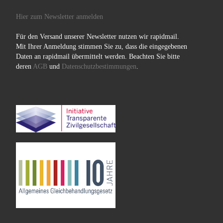
Hier zum Newsletter anmelden
Für den Versand unserer Newsletter nutzen wir rapidmail.
Mit Ihrer Anmeldung stimmen Sie zu, dass die eingegebenen
Daten an rapidmail übermittelt werden. Beachten Sie bitte
deren
AGB
und
Datenschutzbestimmungen
.