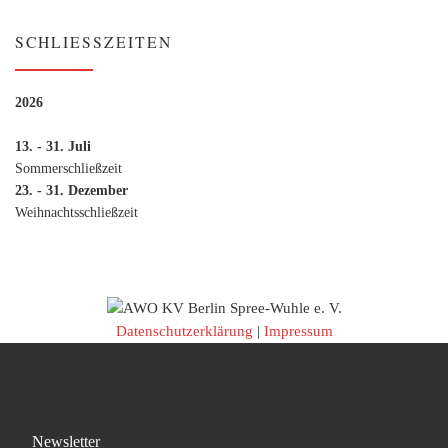
SCHLIESSZEITEN
2026
13. - 31. Juli
Sommerschließzeit
23. - 31. Dezember
Weihnachtsschließzeit
Datenschutzerklärung
|
Impressum
Newsletter