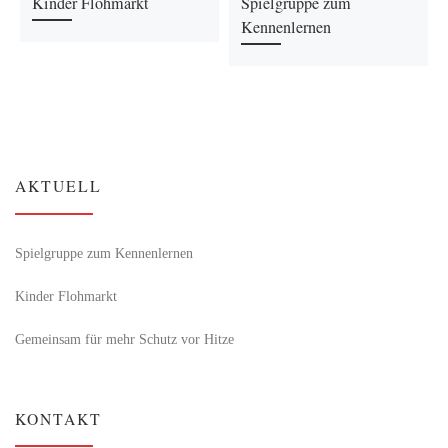
Kinder Flohmarkt
Spielgruppe zum
Kennenlernen
AKTUELL
Spielgruppe zum Kennenlernen
Kinder Flohmarkt
Gemeinsam für mehr Schutz vor Hitze
KONTAKT