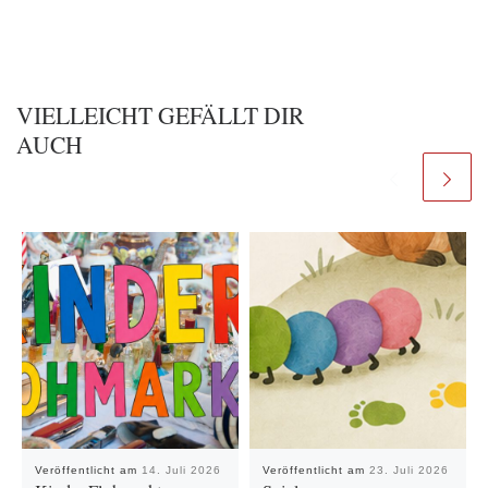
VIELLEICHT GEFÄLLT DIR
AUCH
Veröffentlicht am
14. Juli 2026
Veröffentlicht am
23. Juli 2026