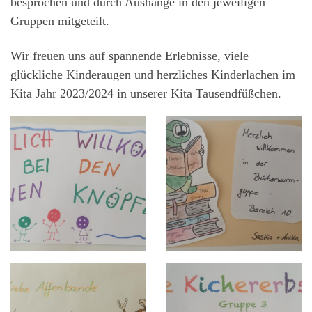
besprochen und durch Aushänge in den jeweiligen
Gruppen mitgeteilt.
Wir freuen uns auf spannende Erlebnisse, viele
glückliche Kinderaugen und herzliches Kinderlachen im
Kita Jahr 2023/2024 in unserer Kita Tausendfüßchen.