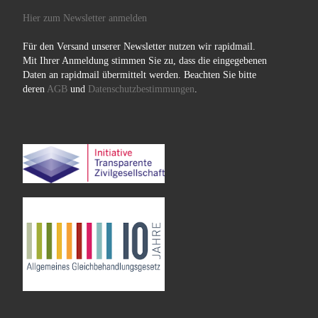
Hier zum Newsletter anmelden
Für den Versand unserer Newsletter nutzen wir rapidmail.
Mit Ihrer Anmeldung stimmen Sie zu, dass die eingegebenen
Daten an rapidmail übermittelt werden. Beachten Sie bitte
deren
AGB
und
Datenschutzbestimmungen
.