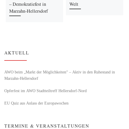
– Demokratiefest in
Welt
Marzahn-Hellersdorf
AKTUELL
AWO beim „Markt der Möglichkeiten“ – Aktiv in den Ruhestand in
Marzahn-Hellersdorf
Opferfest im AWO Stadtteiltreff Hellersdorf-Nord
EU Quiz aus Anlass der Europawochen
TERMINE & VERANSTALTUNGEN