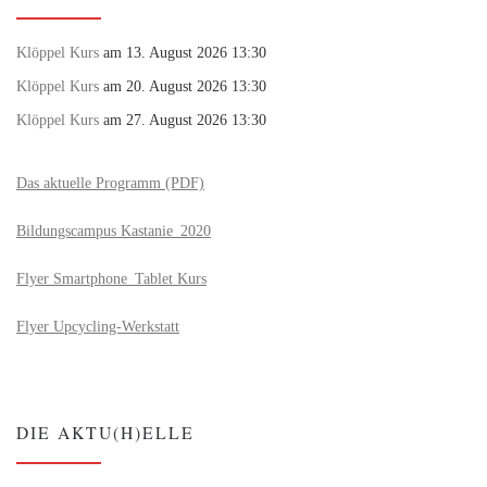
Klöppel Kurs
am 13. August 2026 13:30
Klöppel Kurs
am 20. August 2026 13:30
Klöppel Kurs
am 27. August 2026 13:30
Das aktuelle Programm (PDF)
Bildungscampus Kastanie_2020
Flyer Smartphone_Tablet Kurs
Flyer Upcycling-Werkstatt
DIE AKTU(H)ELLE