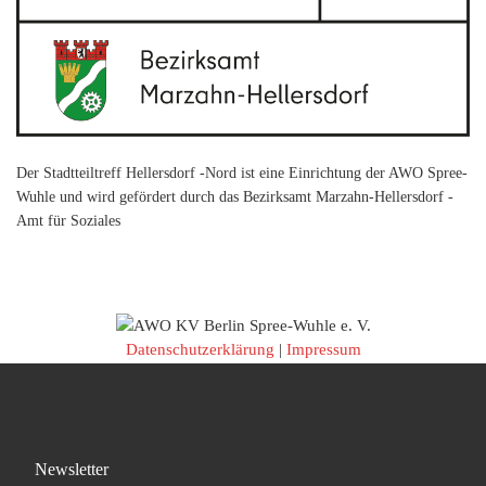
Der Stadtteiltreff Hellersdorf -Nord ist eine Einrichtung der AWO Spree-
Wuhle und wird gefördert durch das Bezirksamt Marzahn-Hellersdorf -
Amt für Soziales
Datenschutzerklärung
|
Impressum
Newsletter