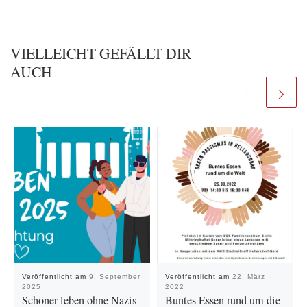
VIELLEICHT GEFÄLLT DIR
AUCH
Veröffentlicht am
9. September
Veröffentlicht am
22. März
2025
2022
Schöner leben ohne Nazis
Buntes Essen rund um die