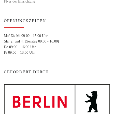
Flyer der Einrichtung
ÖFFNUNGSZEITEN
Mo/ Di/ Mi 09:00 - 15:00 Uhr
(der 2. und 4. Dienstag 09:00 - 16:00)
Do 09:00 – 16:00 Uhr
Fr 09:00 – 13:00 Uhr
GEFÖRDERT DURCH