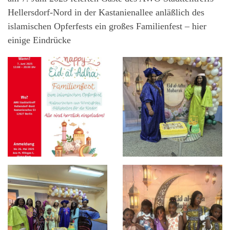
Hellersdorf-Nord in der Kastanienallee anläßlich des
islamischen Opferfests ein großes Familienfest – hier
einige Eindrücke