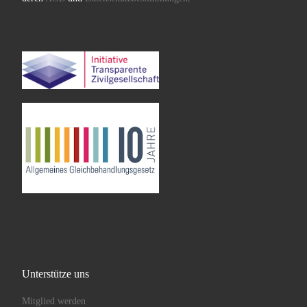
Unterstütze uns
Mitglied werden