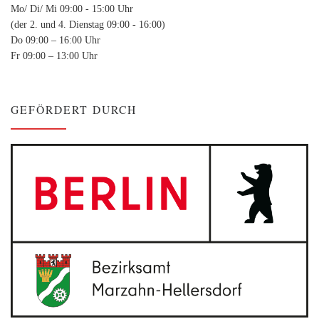
Mo/ Di/ Mi 09:00 - 15:00 Uhr
(der 2. und 4. Dienstag 09:00 - 16:00)
Do 09:00 – 16:00 Uhr
Fr 09:00 – 13:00 Uhr
GEFÖRDERT DURCH