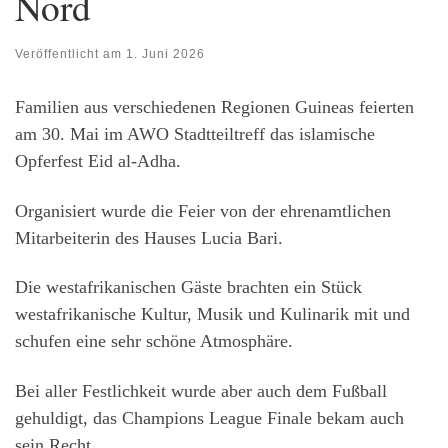
Nord
Veröffentlicht am
1. Juni 2026
Familien aus verschiedenen Regionen Guineas feierten
am 30. Mai im AWO Stadtteiltreff das islamische
Opferfest Eid al-Adha.
Organisiert wurde die Feier von der ehrenamtlichen
Mitarbeiterin des Hauses Lucia Bari.
Die westafrikanischen Gäste brachten ein Stück
westafrikanische Kultur, Musik und Kulinarik mit und
schufen eine sehr schöne Atmosphäre.
Bei aller Festlichkeit wurde aber auch dem Fußball
gehuldigt, das Champions League Finale bekam auch
sein Recht.