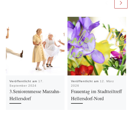
Veröffentlicht am
17.
Veröffentlicht am
12. März
September 2024
2026
3.Seniorenmesse Marzahn-
Frauentag im Stadtteiltreff
Hellersdorf
Hellersdorf-Nord