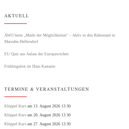
AKTUELL
AWO beim „Markt der Möglichkeiten“ – Aktiv in den Ruhestand in
Marzahn-Hellersdorf
EU Quiz aus Anlass der Europawochen
Frühlingsfest im Haus Kastanie
TERMINE & VERANSTALTUNGEN
Klöppel Kurs
am 13. August 2026 13:30
Klöppel Kurs
am 20. August 2026 13:30
Klöppel Kurs
am 27. August 2026 13:30