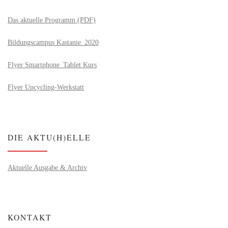
Das aktuelle Programm (PDF)
Bildungscampus Kastanie_2020
Flyer Smartphone_Tablet Kurs
Flyer Upcycling-Werkstatt
DIE AKTU(H)ELLE
Aktuelle Ausgabe & Archiv
KONTAKT