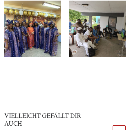
VIELLEICHT GEFÄLLT DIR
AUCH