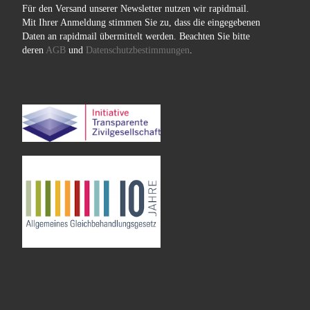
Für den Versand unserer Newsletter nutzen wir rapidmail.
Mit Ihrer Anmeldung stimmen Sie zu, dass die eingegebenen
Daten an rapidmail übermittelt werden. Beachten Sie bitte
deren
AGB
und
Datenschutzbestimmungen
.