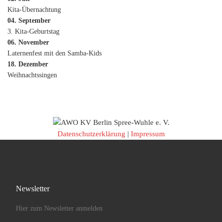
Kita-Übernachtung
04. September
3. Kita-Geburtstag
06. November
Laternenfest mit den Samba-Kids
18. Dezember
Weihnachtssingen
Datenschutzerklärung
|
Impressum
Newsletter
Hier zum Newsletter anmelden