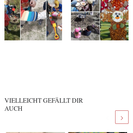
VIELLEICHT GEFÄLLT DIR
AUCH