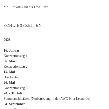
Mo - Fr von 7:00 bis 17:00 Uhr
SCHLIESSZEITEN
2026
16. Januar
Konzeptionstag 1
06. März
Konzeptionstag 2
15. Mai
Brückentag
26. Mai
Konzeptionstag 3
20. - 31. Juli
Sommerschließzeit (Notbetreuung in der AWO Kita Leonardo)
04. September