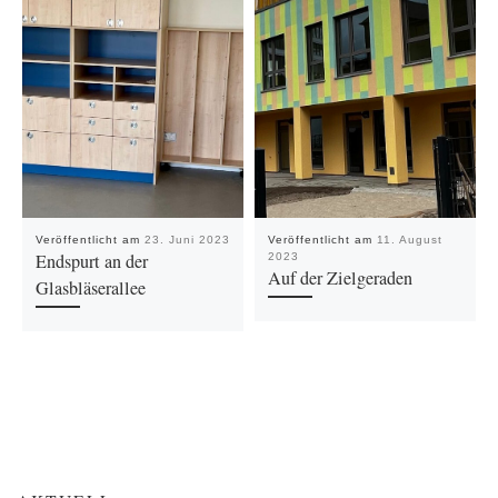
Veröffentlicht am
23. Juni 2023
Veröffentlicht am
11. August
Endspurt an der
2023
Auf der Zielgeraden
Glasbläserallee