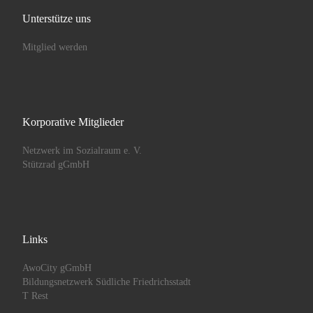
Unterstütze uns
Mitglied werden
Korporative Mitglieder
Netzwerk im Sozialraum e. V.
Stützrad gGmbH
Links
AwoCity gGmbH
Bildungsnetzwerk Südliche Friedrichsstadt
T Rest