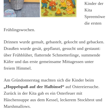
Kinder der
Kita
Spreemöwe
die ersten
Frühlingswochen.
Drinnen wurde gemalt, gebastelt, gekocht und gebacken.
Draußen wurde gesät, gepflanzt, gesucht und gestaunt:
über Frühblüher, flatternde Schmetterlinge, summende
Käfer und das erste gemeinsame Mittagessen unter
freiem Himmel.
Am Gründonnerstag machten sich die Kinder beim
„Hoppelspaß auf der Halbinsel“
auf Ostereiersuche.
Zurück in der Kita gab es ein Osterfeuer mit
Häschensuppe aus dem Kessel, leckerem Stockbrot und
Marshmallows.