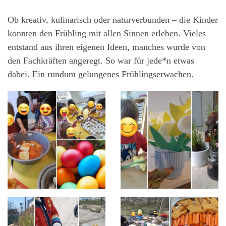
Ob kreativ, kulinarisch oder naturverbunden – die Kinder
konnten den Frühling mit allen Sinnen erleben. Vieles
entstand aus ihren eigenen Ideen, manches wurde von
den Fachkräften angeregt. So war für jede*n etwas
dabei. Ein rundum gelungenes Frühlingserwachen.