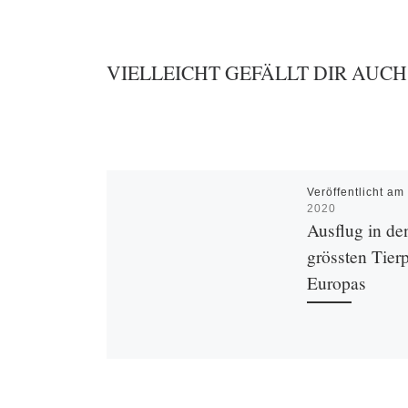
VIELLEICHT GEFÄLLT DIR AUCH
Veröffentlicht a
2020
Ausflug in de
grössten Tier
Europas