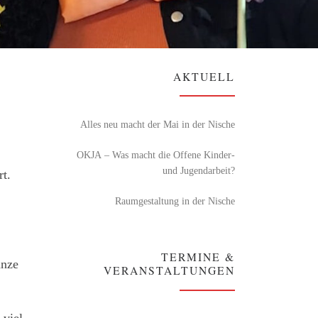
AKTUELL
Alles neu macht der Mai in der Nische
OKJA – Was macht die Offene Kinder-
und Jugendarbeit?
t.
Raumgestaltung in der Nische
TERMINE &
anze
VERANSTALTUNGEN