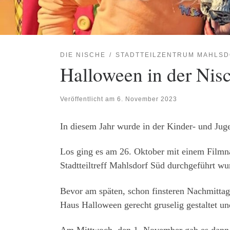
DIE NISCHE
STADTTEILZENTRUM MAHLSD
Halloween in der Nis
Veröffentlicht am
6. November 2023
In diesem Jahr wurde in der Kinder- und Jug
Los ging es am 26. Oktober mit einem Filmn
Stadtteiltreff Mahlsdorf Süd durchgeführt wu
Bevor am späten, schon finsteren Nachmitta
Haus Halloween gerecht gruselig gestaltet u