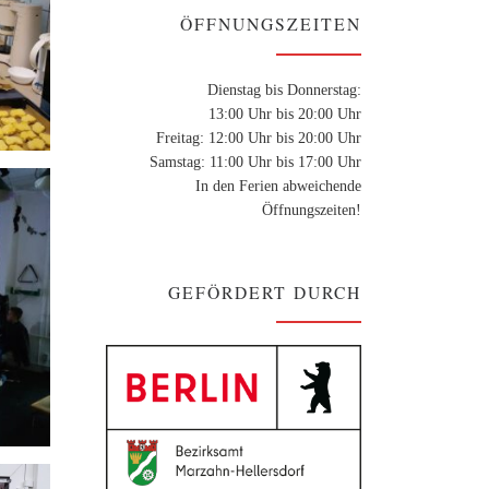
ÖFFNUNGSZEITEN
Dienstag bis Donnerstag:
13:00 Uhr bis 20:00 Uhr
Freitag: 12:00 Uhr bis 20:00 Uhr
Samstag: 11:00 Uhr bis 17:00 Uhr
In den Ferien abweichende
Öffnungszeiten!
GEFÖRDERT DURCH