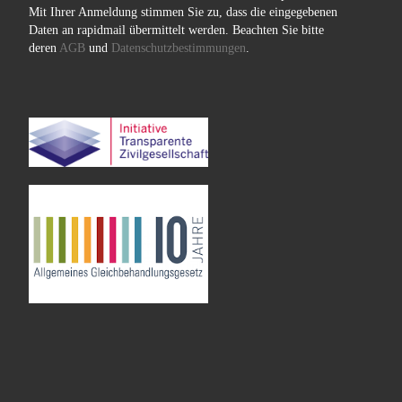
Mit Ihrer Anmeldung stimmen Sie zu, dass die eingegebenen
Daten an rapidmail übermittelt werden. Beachten Sie bitte
deren
AGB
und
Datenschutzbestimmungen
.