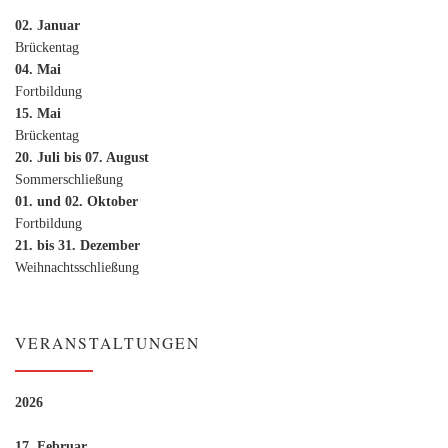
02. Januar
Brückentag
04. Mai
Fortbildung
15. Mai
Brückentag
20. Juli bis 07. August
Sommerschließung
01. und 02. Oktober
Fortbildung
21. bis 31. Dezember
Weihnachtsschließung
VERANSTALTUNGEN
2026
17. Februar