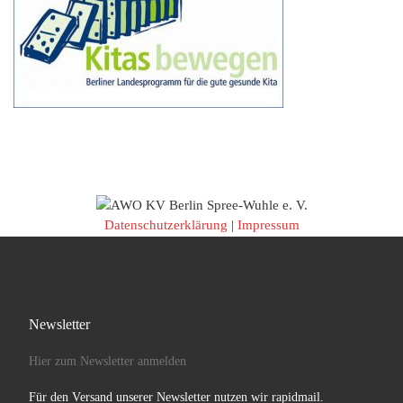
Datenschutzerklärung
|
Impressum
Newsletter
Hier zum Newsletter anmelden
Für den Versand unserer Newsletter nutzen wir rapidmail.