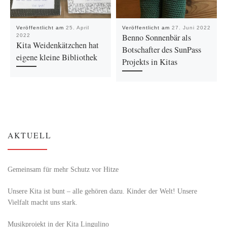
Veröffentlicht am
25. April
Veröffentlicht am
27. Juni 2022
Benno Sonnenbär als
2022
Kita Weidenkätzchen hat
Botschafter des SunPass
eigene kleine Bibliothek
Projekts in Kitas
AKTUELL
Gemeinsam für mehr Schutz vor Hitze
Unsere Kita ist bunt – alle gehören dazu. Kinder der Welt! Unsere
Vielfalt macht uns stark.
Musikprojekt in der Kita Lingulino