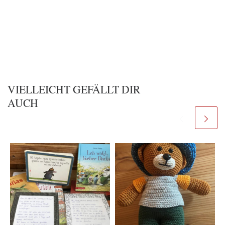
VIELLEICHT GEFÄLLT DIR
AUCH