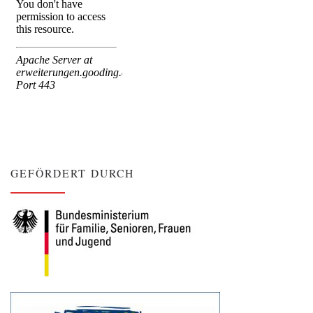
GEFÖRDERT DURCH