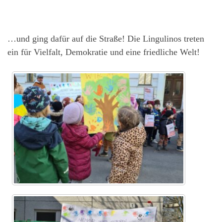
…und ging dafür auf die Straße! Die Lingulinos treten
ein für Vielfalt, Demokratie und eine friedliche Welt!