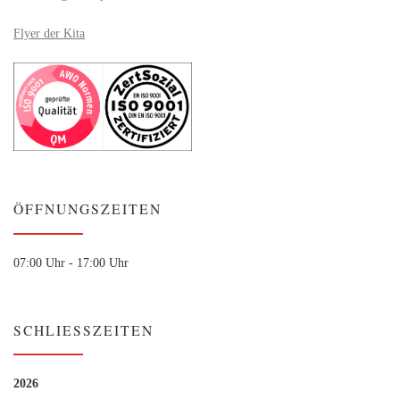
Flyer der Kita
ÖFFNUNGSZEITEN
07:00 Uhr - 17:00 Uhr
SCHLIESSZEITEN
2026