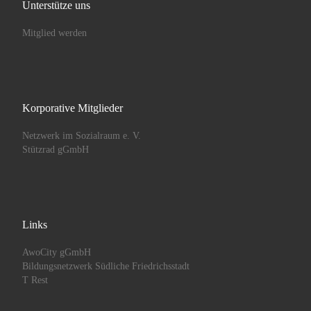
Unterstütze uns
Mitglied werden
Korporative Mitglieder
Netzwerk im Sozialraum e. V.
Stützrad gGmbH
Links
AwoCity gGmbH
Bildungsnetzwerk Südliche Friedrichsstadt
T Rest