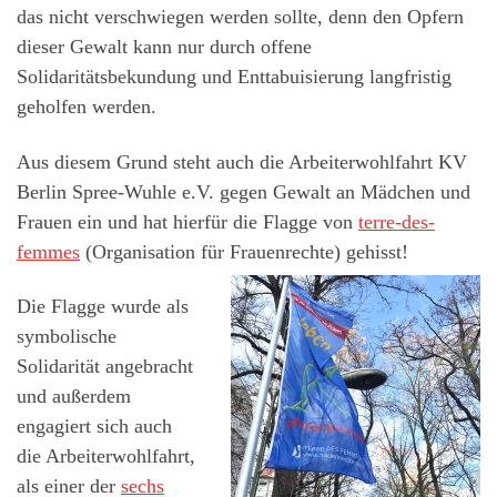
das nicht verschwiegen werden sollte, denn den Opfern
dieser Gewalt kann nur durch offene
Solidaritätsbekundung und Enttabuisierung langfristig
geholfen werden.
Aus diesem Grund steht auch die Arbeiterwohlfahrt KV
Berlin Spree-Wuhle e.V. gegen Gewalt an Mädchen und
Frauen ein und hat hierfür die Flagge von
terre-des-
femmes
(Organisation für Frauenrechte) gehisst!
Die Flagge wurde als
symbolische
Solidarität angebracht
und außerdem
engagiert sich auch
die Arbeiterwohlfahrt,
als einer der
sechs