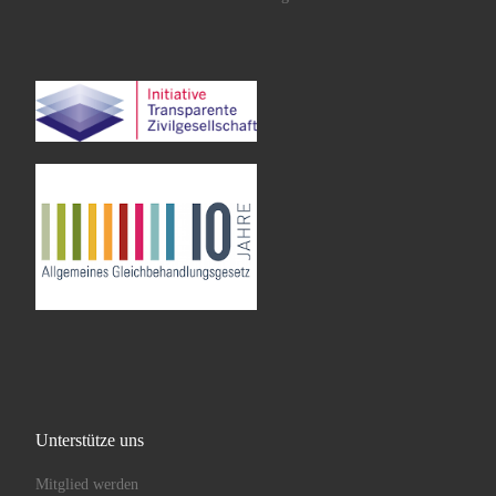
Unterstütze uns
Mitglied werden