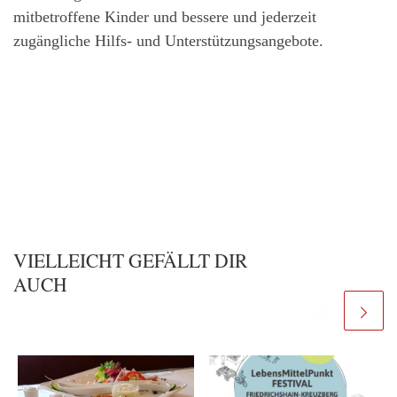
mitbetroffene Kinder und bessere und jederzeit
zugängliche Hilfs- und Unterstützungsangebote.
VIELLEICHT GEFÄLLT DIR
AUCH