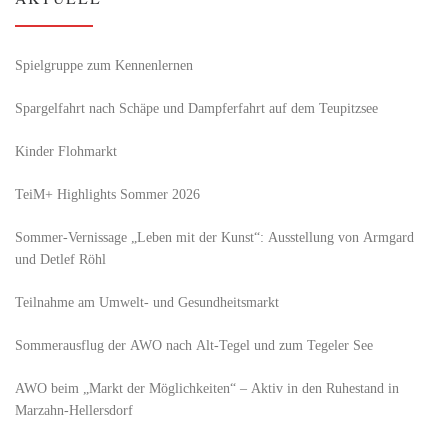
Spielgruppe zum Kennenlernen
Spargelfahrt nach Schäpe und Dampferfahrt auf dem Teupitzsee
Kinder Flohmarkt
TeiM+ Highlights Sommer 2026
Sommer-Vernissage „Leben mit der Kunst“: Ausstellung von Armgard
und Detlef Röhl
Teilnahme am Umwelt- und Gesundheitsmarkt
Sommerausflug der AWO nach Alt‑Tegel und zum Tegeler See
AWO beim „Markt der Möglichkeiten“ – Aktiv in den Ruhestand in
Marzahn-Hellersdorf