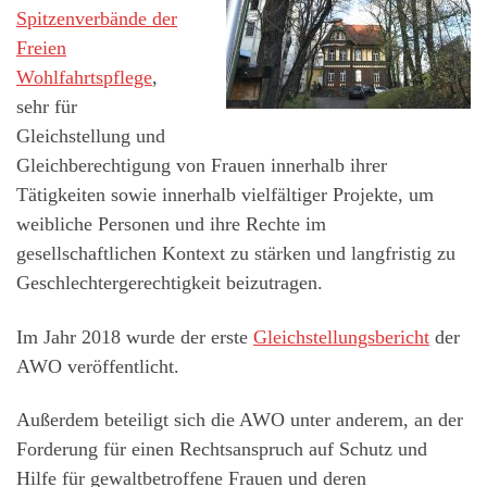
Spitzenverbände der
Freien
Wohlfahrtspflege
,
sehr für
Gleichstellung und
Gleichberechtigung von Frauen innerhalb ihrer
Tätigkeiten sowie innerhalb vielfältiger Projekte, um
weibliche Personen und ihre Rechte im
gesellschaftlichen Kontext zu stärken und langfristig zu
Geschlechtergerechtigkeit beizutragen.
Im Jahr 2018 wurde der erste
Gleichstellungsbericht
der
AWO veröffentlicht.
Außerdem beteiligt sich die AWO unter anderem, an der
Forderung für einen Rechtsanspruch auf Schutz und
Hilfe für gewaltbetroffene Frauen und deren