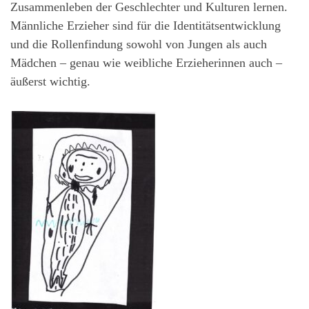
Zusammenleben der Geschlechter und Kulturen lernen.
Männliche Erzieher sind für die Identitätsentwicklung
und die Rollenfindung sowohl von Jungen als auch
Mädchen – genau wie weibliche Erzieherinnen auch –
äußerst wichtig.