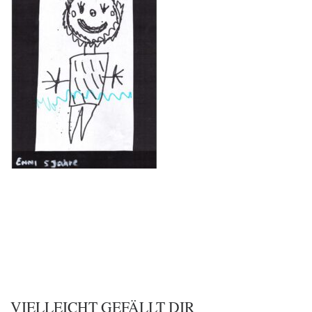
VIELLEICHT GEFÄLLT DIR