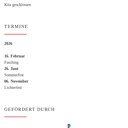
Kita geschlossen
TERMINE
2026
16. Februar
Fasching
26. Juni
Sommerfest
06. November
Lichterfest
GEFÖRDERT DURCH