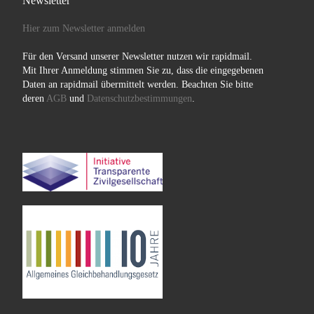
Newsletter
Hier zum Newsletter anmelden
Für den Versand unserer Newsletter nutzen wir rapidmail.
Mit Ihrer Anmeldung stimmen Sie zu, dass die eingegebenen
Daten an rapidmail übermittelt werden. Beachten Sie bitte
deren
AGB
und
Datenschutzbestimmungen
.