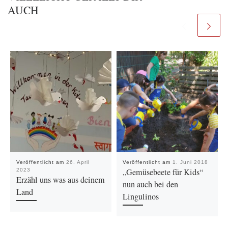
AUCH
Veröffentlicht am
26. April
Veröffentlicht am
1. Juni 2018
„Gemüsebeete für Kids“
2023
Erzähl uns was aus deinem
nun auch bei den
Land
Lingulinos