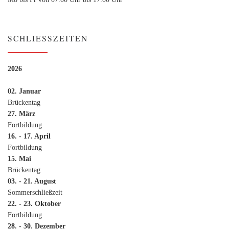
SCHLIESSZEITEN
2026
02. Januar
Brückentag
27. März
Fortbildung
16. - 17. April
Fortbildung
15. Mai
Brückentag
03. - 21. August
Sommerschließzeit
22. - 23. Oktober
Fortbildung
28. - 30. Dezember