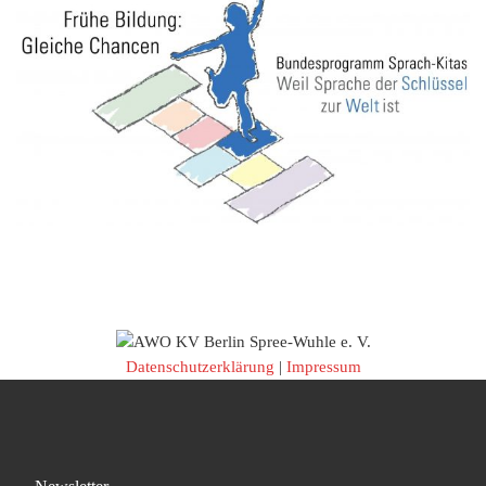
Datenschutzerklärung
|
Impressum