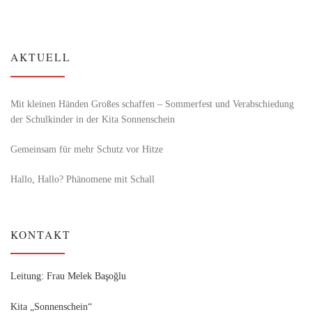
AKTUELL
Mit kleinen Händen Großes schaffen – Sommerfest und Verabschiedung
der Schulkinder in der Kita Sonnenschein
Gemeinsam für mehr Schutz vor Hitze
Hallo, Hallo? Phänomene mit Schall
KONTAKT
Leitung: Frau Melek Başoğlu
Kita „Sonnenschein“