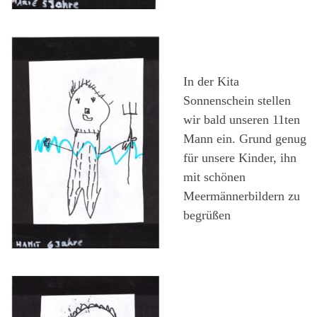
In der Kita
Sonnenschein stellen
wir bald unseren 11ten
Mann ein. Grund genug
für unsere Kinder, ihn
mit schönen
Meermännerbildern zu
begrüßen