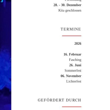
28. - 30. Dezember
Kita geschlossen
TERMINE
2026
16. Februar
Fasching
26. Juni
Sommerfest
06. November
Lichterfest
GEFÖRDERT DURCH