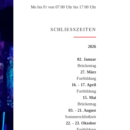
Mo bis Fr von 07:00 Uhr bis 17:00 Uhr
SCHLIESSZEITEN
2026
02. Januar
Brückentag
27. März
Fortbildung
16. - 17. April
Fortbildung
15. Mai
Brückentag
03. - 21. August
Sommerschließzeit
22. - 23. Oktober
Fortbildung