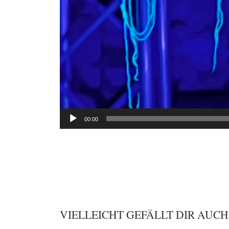
00:00
VIELLEICHT GEFÄLLT DIR AUCH