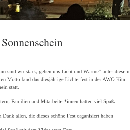
ta Sonnenschein
m sind wir stark, geben uns Licht und Wärme“ unter diesem
en Motto fand das diesjährige Lichterfest in der AWO Kita
in statt.
tern, Familien und Mitarbeiter*innen hatten viel Spaß.
 Dank allen, die dieses schöne Fest organisiert haben