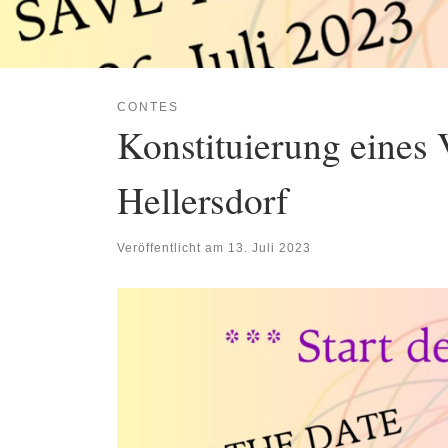
CONTES
Konstituierung eines 
Hellersdorf
Veröffentlicht am
13. Juli 2023