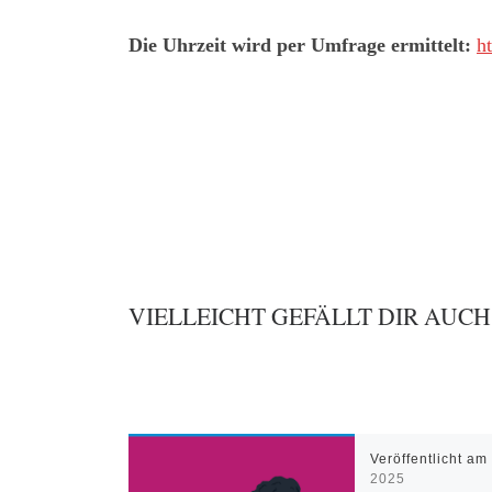
Die Uhrzeit wird per Umfrage ermittelt:
h
VIELLEICHT GEFÄLLT DIR AUCH
Veröffentlicht a
2025