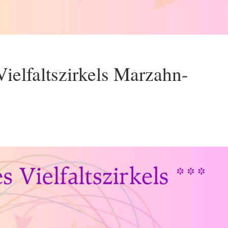
Vielfaltszirkels Marzahn-