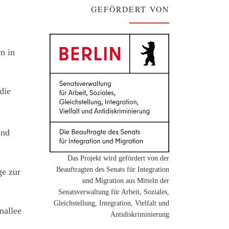
GEFÖRDERT VON
n in
die
und
Das Projekt wird gefördert von der
Beauftragten des Senats für Integration
ge zur
und Migration aus Mitteln der
Senatsverwaltung für Arbeit, Soziales,
Gleichstellung, Integration, Vielfalt und
nallee
Antidiskriminierung