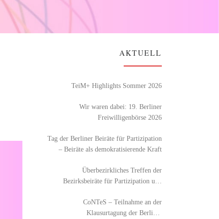
AKTUELL
TeiM+ Highlights Sommer 2026
Wir waren dabei: 19. Berliner
Freiwilligenbörse 2026
Tag der Berliner Beiräte für Partizipation
– Beiräte als demokratisierende Kraft
Überbezirkliches Treffen der
Bezirksbeiräte für Partizipation und
Integration
CoNTeS – Teilnahme an der
Klausurtagung der Berliner