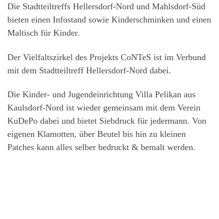
Die Stadtteiltreffs Hellersdorf-Nord und Mahlsdorf-Süd
bieten einen Infostand sowie Kinderschminken und einen
Maltisch für Kinder.
Der Vielfaltszirkel des Projekts CoNTeS ist im Verbund
mit dem Stadtteiltreff Hellersdorf-Nord dabei.
Die Kinder- und Jugendeinrichtung Villa Pelikan aus
Kaulsdorf-Nord ist wieder gemeinsam mit dem Verein
KuDePo dabei und bietet Siebdruck für jedermann. Von
eigenen Klamotten, über Beutel bis hin zu kleinen
Patches kann alles selber bedruckt & bemalt werden.