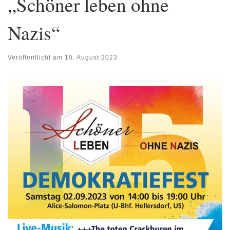
„Schöner leben ohne
Nazis“
Veröffentlicht am
10. August 2023