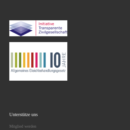
Unterstütze uns
Mitglied werden