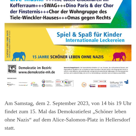
Am Samstag, dem 2. September 2023, von 14 bis 19 Uhr
findet zum 15. Mal das Demokratiefest „Schöner leben
ohne Nazis“ auf dem Alice-Salomon-Platz in Hellersdorf
statt.