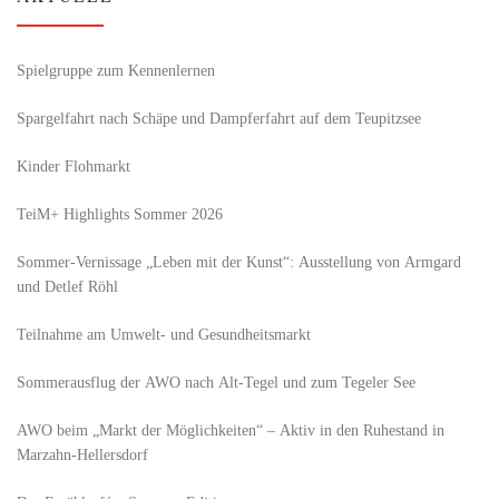
Spielgruppe zum Kennenlernen
Spargelfahrt nach Schäpe und Dampferfahrt auf dem Teupitzsee
Kinder Flohmarkt
TeiM+ Highlights Sommer 2026
Sommer-Vernissage „Leben mit der Kunst“: Ausstellung von Armgard
und Detlef Röhl
Teilnahme am Umwelt- und Gesundheitsmarkt
Sommerausflug der AWO nach Alt‑Tegel und zum Tegeler See
AWO beim „Markt der Möglichkeiten“ – Aktiv in den Ruhestand in
Marzahn-Hellersdorf