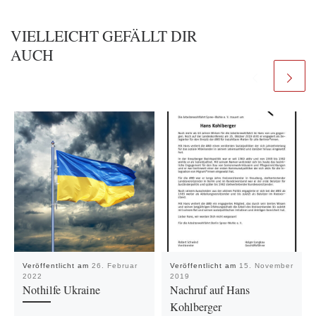
VIELLEICHT GEFÄLLT DIR
AUCH
Veröffentlicht am
26. Februar
Veröffentlicht am
15. November
2022
2019
Nothilfe Ukraine
Nachruf auf Hans
Kohlberger