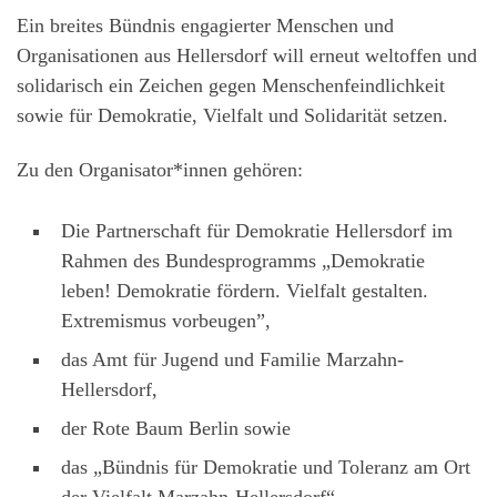
Ein breites Bündnis engagierter Menschen und
Organisationen aus Hellersdorf will erneut weltoffen und
solidarisch ein Zeichen gegen Menschenfeindlichkeit
sowie für Demokratie, Vielfalt und Solidarität setzen.
Zu den Organisator*innen gehören:
Die Partnerschaft für Demokratie Hellersdorf im
Rahmen des Bundesprogramms „Demokratie
leben! Demokratie fördern. Vielfalt gestalten.
Extremismus vorbeugen”,
das Amt für Jugend und Familie Marzahn-
Hellersdorf,
der Rote Baum Berlin sowie
das „Bündnis für Demokratie und Toleranz am Ort