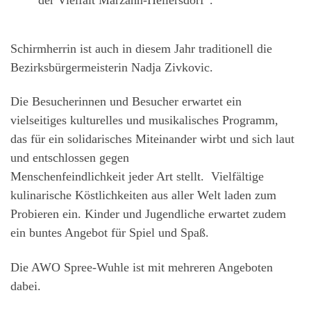
der Vielfalt Marzahn-Hellersdorf“.
Schirmherrin ist auch in diesem Jahr traditionell die
Bezirksbürgermeisterin Nadja Zivkovic.
Die Besucherinnen und Besucher erwartet ein
vielseitiges kulturelles und musikalisches Programm,
das für ein solidarisches Miteinander wirbt und sich laut
und entschlossen gegen
Menschenfeindlichkeit jeder Art stellt. Vielfältige
kulinarische Köstlichkeiten aus aller Welt laden zum
Probieren ein. Kinder und Jugendliche erwartet zudem
ein buntes Angebot für Spiel und Spaß.
Die AWO Spree-Wuhle ist mit mehreren Angeboten
dabei.