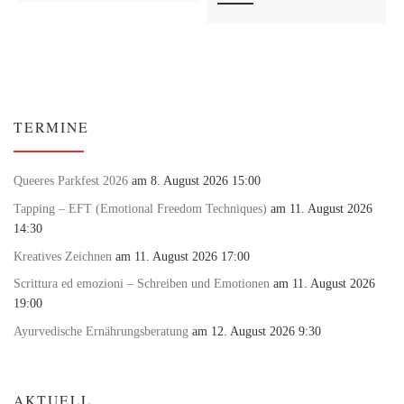
TERMINE
Queeres Parkfest 2026
am 8. August 2026 15:00
Tapping – EFT (Emotional Freedom Techniques)
am 11. August 2026
14:30
Kreatives Zeichnen
am 11. August 2026 17:00
Scrittura ed emozioni – Schreiben und Emotionen
am 11. August 2026
19:00
Ayurvedische Ernährungsberatung
am 12. August 2026 9:30
AKTUELL