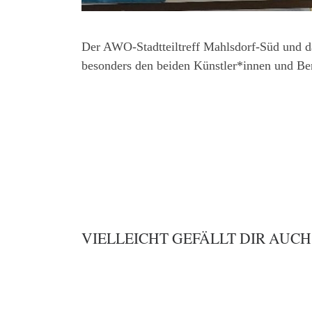
Der AWO-Stadtteiltreff Mahlsdorf-Süd und d
besonders den beiden Künstler*innen und Ber
VIELLEICHT GEFÄLLT DIR AUCH