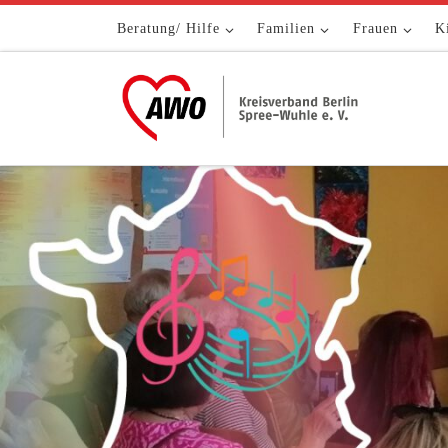
Zum Inhalt springen
Beratung/ Hilfe
Familien
Frauen
K