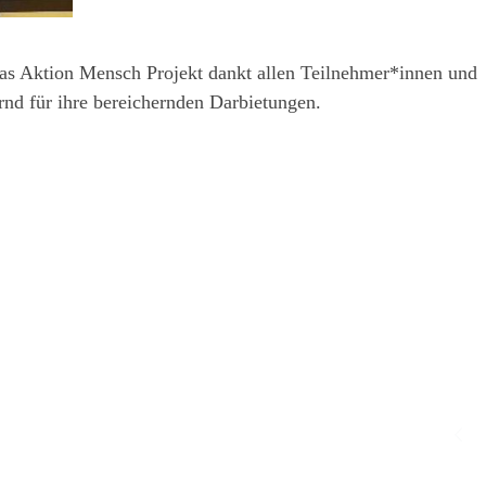
as Aktion Mensch Projekt dankt allen Teilnehmer*innen und
nd für ihre bereichernden Darbietungen.