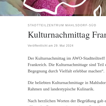
STADTTEILZENTRUM MAHLSDORF-SÜD
Kulturnachmittag Fra
Veröffentlicht am
29. Mai 2024
Der Kulturnachmittag im AWO-Stadtteiltreff
Frankreich. Die Kulturnachmittage sind Teil 
Begegnung durch Vielfalt erlebbar machen“.
Die beliebten Kulturnachmittage in Mahlsdo
Rahmen und landestypische Kulinarik.
Nach herzlichen Worten der Begrüßung gab es