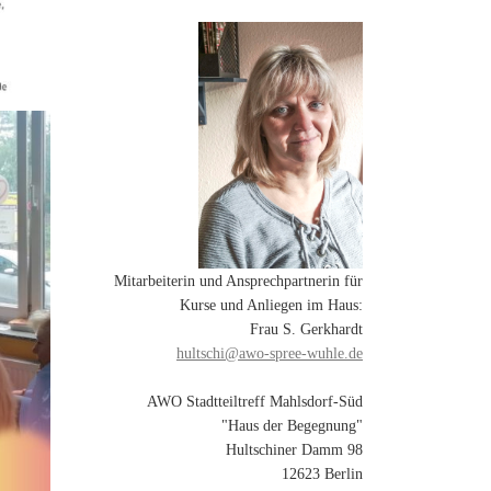
Mitarbeiterin und Ansprechpartnerin für
Kurse und Anliegen im Haus:
Frau S. Gerkhardt
hultschi@awo-spree-wuhle.de
AWO Stadtteiltreff Mahlsdorf-Süd
"Haus der Begegnung"
Hultschiner Damm 98
12623 Berlin