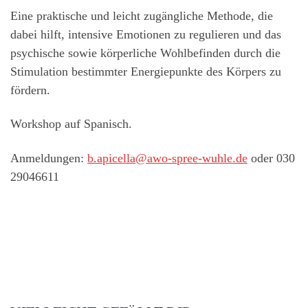
Eine praktische und leicht zugängliche Methode, die
dabei hilft, intensive Emotionen zu regulieren und das
psychische sowie körperliche Wohlbefinden durch die
Stimulation bestimmter Energiepunkte des Körpers zu
fördern.
Workshop auf Spanisch.
Anmeldungen:
b.apicella@awo-spree-wuhle.de
oder 030
29046611