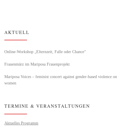
AKTUELL
Online-Workshop „Elternzeit, Falle oder Chance“
Frauenmärz im Mariposa Frauenprojekt
Mariposa Voices – feminist concert against gender-based violence on
women
TERMINE & VERANSTALTUNGEN
Aktuelles Programm