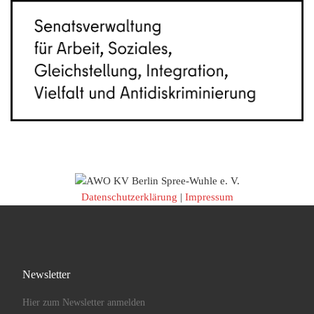
Datenschutzerklärung
|
Impressum
Newsletter
Hier zum Newsletter anmelden