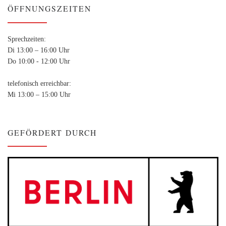
ÖFFNUNGSZEITEN
Sprechzeiten:
Di 13:00 – 16:00 Uhr
Do 10:00 - 12:00 Uhr
telefonisch erreichbar:
Mi 13:00 – 15:00 Uhr
GEFÖRDERT DURCH