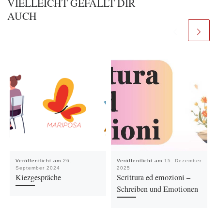
VIELLEICHT GEFÄLLT DIR
AUCH
Veröffentlicht am
26.
Veröffentlicht am
15. Dezember
September 2024
2025
Kiezgespräche
Scrittura ed emozioni –
Schreiben und Emotionen