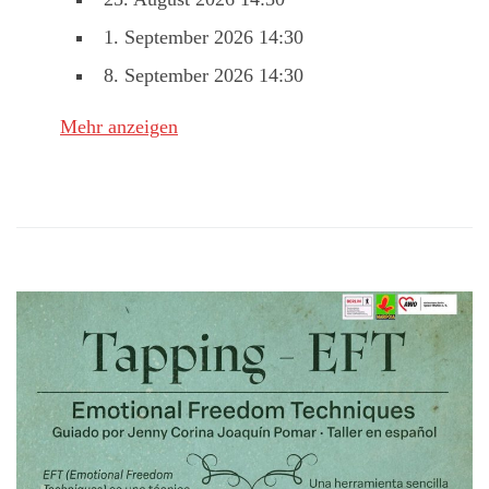
1. September 2026 14:30
8. September 2026 14:30
Mehr anzeigen