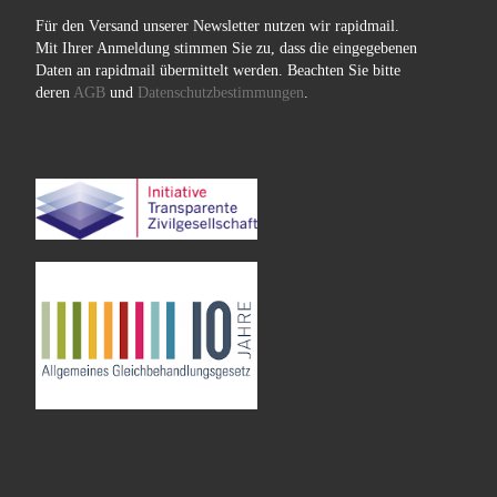
Für den Versand unserer Newsletter nutzen wir rapidmail.
Mit Ihrer Anmeldung stimmen Sie zu, dass die eingegebenen
Daten an rapidmail übermittelt werden. Beachten Sie bitte
deren
AGB
und
Datenschutzbestimmungen
.