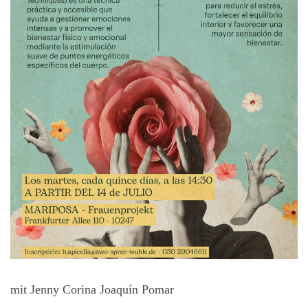
mit Jenny Corina Joaquín Pomar