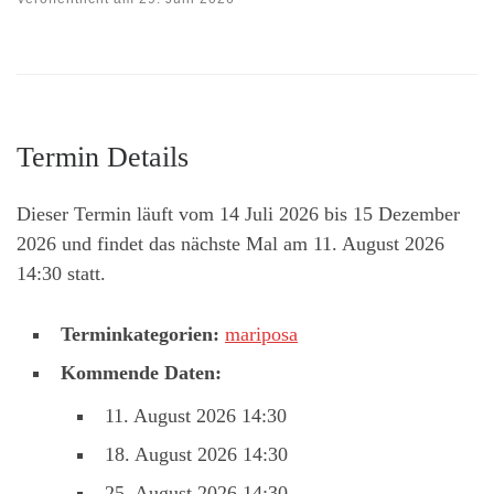
Termin Details
Dieser Termin läuft vom 14 Juli 2026 bis 15 Dezember
2026 und findet das nächste Mal am 11. August 2026
14:30 statt.
Terminkategorien:
mariposa
Kommende Daten:
11. August 2026 14:30
18. August 2026 14:30
25. August 2026 14:30