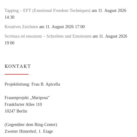
Tapping – EFT (Emotional Freedom Techniques)
am 11. August 2026
14:30
Kreatives Zeichnen
am 11. August 2026 17:00
Scrittura ed emozioni – Schreiben und Emotionen
am 11. August 2026
19:00
KONTAKT
Projektleitung: Frau B. Apicella
Frauenprojekt „Mariposa“
Frankfurter Allee 110
10247 Berlin
(Gegenüber dem Ring-Center)
Zweiter Hinterhof, 1. Etage