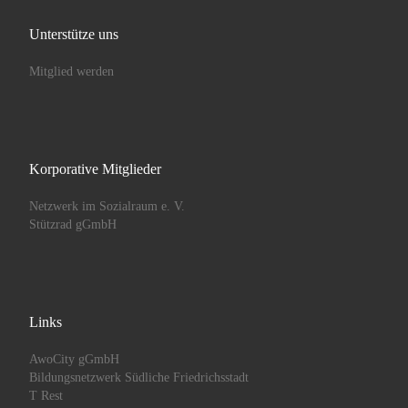
Unterstütze uns
Mitglied werden
Korporative Mitglieder
Netzwerk im Sozialraum e. V.
Stützrad gGmbH
Links
AwoCity gGmbH
Bildungsnetzwerk Südliche Friedrichsstadt
T Rest