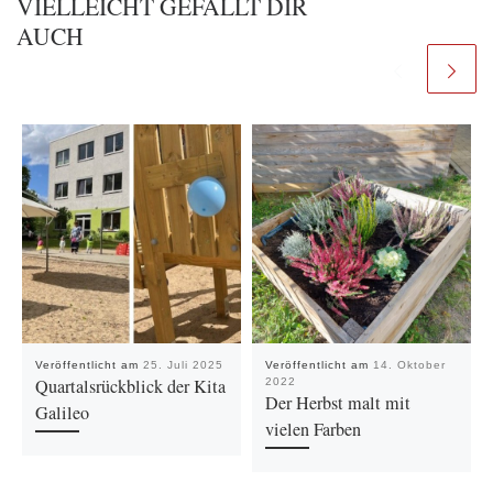
VIELLEICHT GEFÄLLT DIR
AUCH
Veröffentlicht am
25. Juli 2025
Veröffentlicht am
14. Oktober
Quartalsrückblick der Kita
2022
Der Herbst malt mit
Galileo
vielen Farben