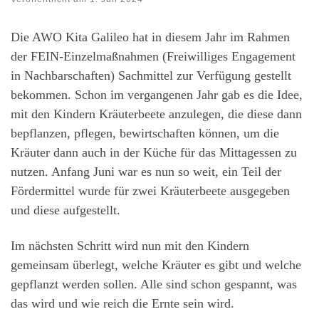
Die AWO Kita Galileo hat in diesem Jahr im Rahmen
der FEIN-Einzelmaßnahmen (Freiwilliges Engagement
in Nachbarschaften) Sachmittel zur Verfügung gestellt
bekommen. Schon im vergangenen Jahr gab es die Idee,
mit den Kindern Kräuterbeete anzulegen, die diese dann
bepflanzen, pflegen, bewirtschaften können, um die
Kräuter dann auch in der Küche für das Mittagessen zu
nutzen. Anfang Juni war es nun so weit, ein Teil der
Fördermittel wurde für zwei Kräuterbeete ausgegeben
und diese aufgestellt.
Im nächsten Schritt wird nun mit den Kindern
gemeinsam überlegt, welche Kräuter es gibt und welche
gepflanzt werden sollen. Alle sind schon gespannt, was
das wird und wie reich die Ernte sein wird.