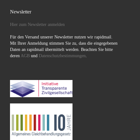
Newsletter
Hier zum Newsletter anmelden
Für den Versand unserer Newsletter nutzen wir rapidmail.
Mit Ihrer Anmeldung stimmen Sie zu, dass die eingegebenen
Daten an rapidmail übermittelt werden. Beachten Sie bitte
deren
AGB
und
Datenschutzbestimmungen
.