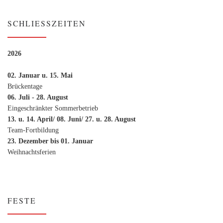
SCHLIESSZEITEN
2026
02. Januar u. 15. Mai
Brückentage
06. Juli - 28. August
Eingeschränkter Sommerbetrieb
13. u. 14. April/ 08. Juni/ 27. u. 28. August
Team-Fortbildung
23. Dezember bis 01. Januar
Weihnachtsferien
FESTE