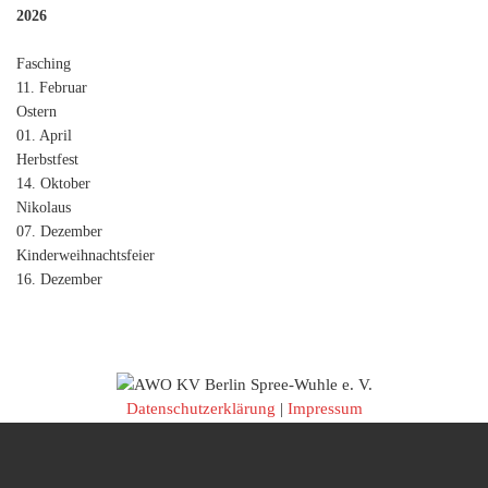
2026
Fasching
11. Februar
Ostern
01. April
Herbstfest
14. Oktober
Nikolaus
07. Dezember
Kinderweihnachtsfeier
16. Dezember
Datenschutzerklärung
|
Impressum