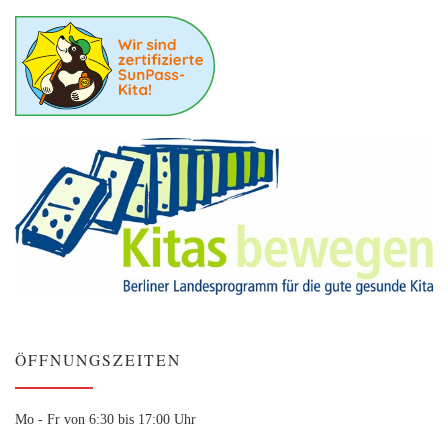
ÖFFNUNGSZEITEN
Mo - Fr von 6:30 bis 17:00 Uhr