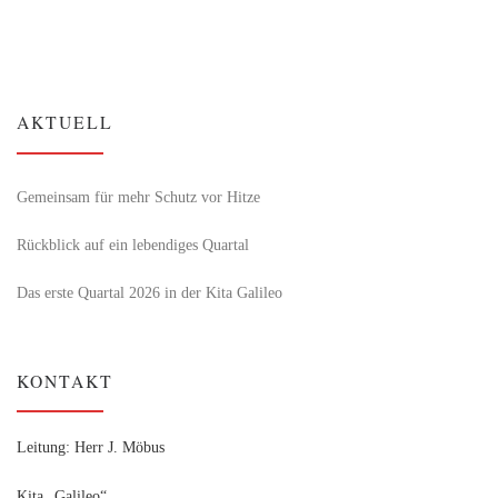
AKTUELL
Gemeinsam für mehr Schutz vor Hitze
Rückblick auf ein lebendiges Quartal
Das erste Quartal 2026 in der Kita Galileo
KONTAKT
Leitung: Herr J. Möbus
Kita „Galileo“