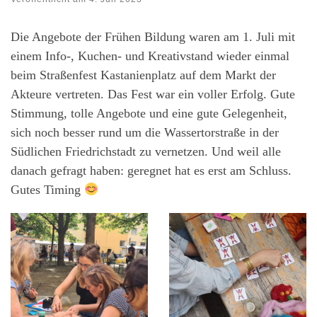
Die Angebote der Frühen Bildung waren am 1. Juli mit
einem Info-, Kuchen- und Kreativstand wieder einmal
beim Straßenfest Kastanienplatz auf dem Markt der
Akteure vertreten. Das Fest war ein voller Erfolg. Gute
Stimmung, tolle Angebote und eine gute Gelegenheit,
sich noch besser rund um die Wassertorstraße in der
Südlichen Friedrichstadt zu vernetzen. Und weil alle
danach gefragt haben: geregnet hat es erst am Schluss.
Gutes Timing