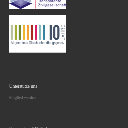
Unterstütze uns
Mitglied werden