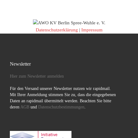
Datenschutzerklärung
|
Impressum
Newsletter
Hier zum Newsletter anmelden
Für den Versand unserer Newsletter nutzen wir rapidmail.
Mit Ihrer Anmeldung stimmen Sie zu, dass die eingegebenen
Daten an rapidmail übermittelt werden. Beachten Sie bitte
deren
AGB
und
Datenschutzbestimmungen
.