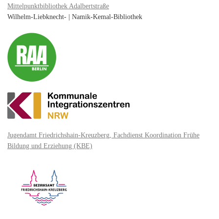
Mittelpunktbibliothek Adalbertstraße
Wilhelm-Liebknecht- | Namik-Kemal-Bibliothek
Jugendamt Friedrichshain-Kreuzberg, Fachdienst Koordination Frühe
Bildung und Erziehung (KBE)