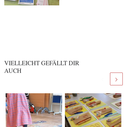
VIELLEICHT GEFÄLLT DIR
AUCH