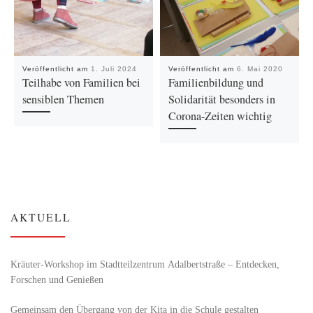
Veröffentlicht am
1. Juli 2024
Veröffentlicht am
6. Mai 2020
Teilhabe von Familien bei
Familienbildung und
sensiblen Themen
Solidarität besonders in
Corona-Zeiten wichtig
AKTUELL
Kräuter-Workshop im Stadtteilzentrum Adalbertstraße – Entdecken,
Forschen und Genießen
Gemeinsam den Übergang von der Kita in die Schule gestalten