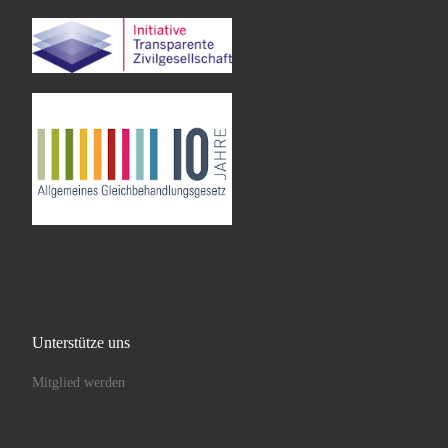
Unterstütze uns
Mitglied werden