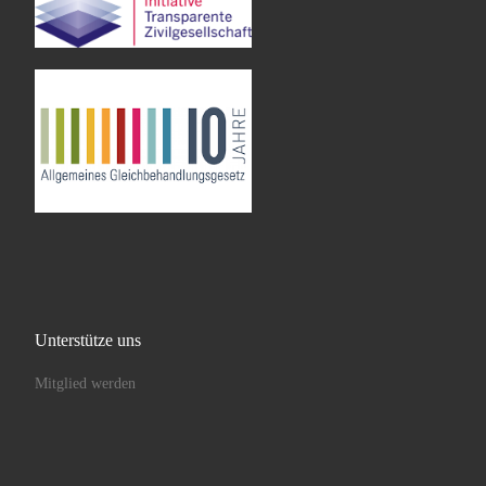
Unterstütze uns
Mitglied werden