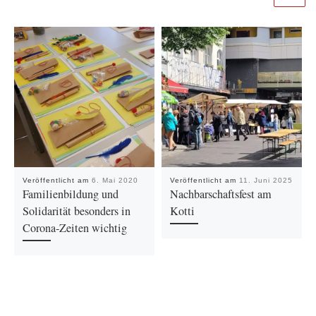
Veröffentlicht am
6. Mai 2020
Veröffentlicht am
11. Juni 2025
Familienbildung und
Nachbarschaftsfest am
Solidarität besonders in
Kotti
Corona-Zeiten wichtig