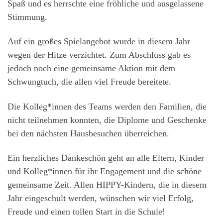
Spaß und es herrschte eine fröhliche und ausgelassene
Stimmung.
Auf ein großes Spielangebot wurde in diesem Jahr
wegen der Hitze verzichtet. Zum Abschluss gab es
jedoch noch eine gemeinsame Aktion mit dem
Schwungtuch, die allen viel Freude bereitete.
Die Kolleg*innen des Teams werden den Familien, die
nicht teilnehmen konnten, die Diplome und Geschenke
bei den nächsten Hausbesuchen überreichen.
Ein herzliches Dankeschön geht an alle Eltern, Kinder
und Kolleg*innen für ihr Engagement und die schöne
gemeinsame Zeit. Allen HIPPY-Kindern, die in diesem
Jahr eingeschult werden, wünschen wir viel Erfolg,
Freude und einen tollen Start in die Schule!