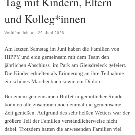
Tag mit Kindern, Eltern
und Kolleg*innen
Veröffentlicht am
29. Juni 2026
Am letzten Samstag im Juni haben die Familien von
HIPPY und e:du gemeinsam mit dem Team den
jährlichen Abschluss im Park am Gleisdreieck gefeiert.
Die Kinder erhielten als Erinnerung an ihre Teilnahme
ein schönes Märchenbuch sowie ein Diplom.
Bei einem gemeinsamen Buffet in gemütlicher Runde
konnten alle zusammen noch einmal die gemeinsame
Zeit genießen. Aufgrund des sehr heißen Wetters war der
größere Teil der Familien verständlicherweise nicht
dabei. Trotzdem hatten die anwesenden Familien viel