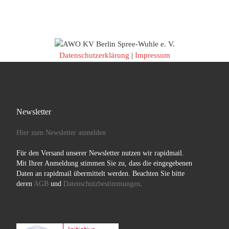
Datenschutzerklärung
|
Impressum
Newsletter
Hier zum Newsletter anmelden
Für den Versand unserer Newsletter nutzen wir rapidmail.
Mit Ihrer Anmeldung stimmen Sie zu, dass die eingegebenen
Daten an rapidmail übermittelt werden. Beachten Sie bitte
deren
AGB
und
Datenschutzbestimmungen
.