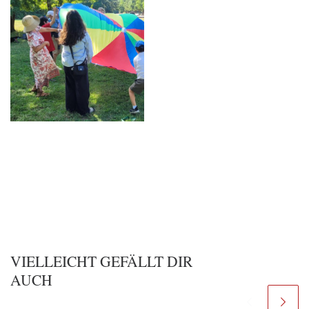
VIELLEICHT GEFÄLLT DIR
AUCH