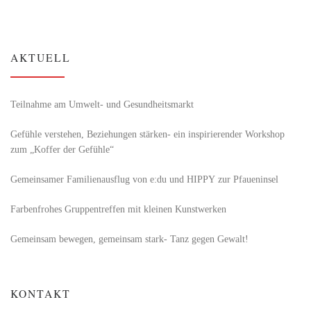
AKTUELL
Teilnahme am Umwelt- und Gesundheitsmarkt
Gefühle verstehen, Beziehungen stärken- ein inspirierender Workshop
zum „Koffer der Gefühle“
Gemeinsamer Familienausflug von e:du und HIPPY zur Pfaueninsel
Farbenfrohes Gruppentreffen mit kleinen Kunstwerken
Gemeinsam bewegen, gemeinsam stark- Tanz gegen Gewalt!
KONTAKT