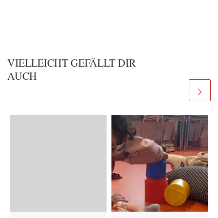
VIELLEICHT GEFÄLLT DIR
AUCH