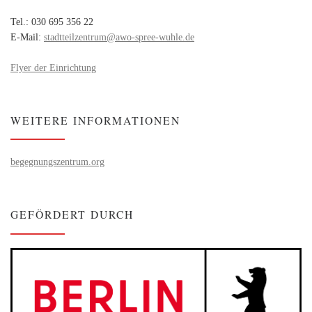
Tel.: 030 695 356 22
E-Mail:
stadtteilzentrum@awo-spree-wuhle.de
Flyer der Einrichtung
WEITERE INFORMATIONEN
begegnungszentrum.org
GEFÖRDERT DURCH