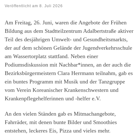
Veröffentlicht am
8. Juli 2026
Am Freitag, 26. Juni, waren die Angebote der Frühen
Bildung aus dem Stadtteilzentrum Adalbertstraße aktiver
Teil des desjährigen Umwelt- und Gesundheitsmarkts,
der auf dem schönen Gelände der Jugendverkehrsschule
am Wassertorplatz stattfand. Neben einer
Podiumsdiskussion mit Nachbar*innen, an der auch die
Bezirksbürgermeistern Clara Herrmann teilnahm, gab es
ein buntes Programm mit Musik und der Tanzgruppe
vom Verein Koreanischer Krankenschwestern und
Krankenpflegehelferinnen und -helfer e.V.
An den vielen Ständen gab es Mitmachangebote,
Fahrräder, mit denen bunte Bilder und Smoothies
entstehen, leckeres Eis, Pizza und vieles mehr.