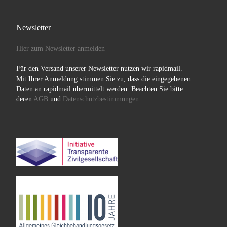
Newsletter
Hier zum Newsletter anmelden
Für den Versand unserer Newsletter nutzen wir rapidmail.
Mit Ihrer Anmeldung stimmen Sie zu, dass die eingegebenen
Daten an rapidmail übermittelt werden. Beachten Sie bitte
deren
AGB
und
Datenschutzbestimmungen
.