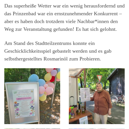
Das superheiße Wetter war ein wenig herausfordernd und
das Prinzenbad war ein ernstzunehmender Konkurrent –
aber es haben doch trotzdem viele Nachbar*innen den
Weg zur Veranstaltung gefunden! Es hat sich gelohnt.
Am Stand des Stadtteilzentrums konnte ein
Geschicklichkeitsspiel gebastelt werden und es gab
selbsthergestelltes Rosmarinöl zum Probieren.