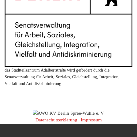
das Stadtteilzentrum Adalbertstraße wird gefördert durch die
Senatsverwaltung für Arbeit, Soziales, Gleichstellung, Integration,
Vielfalt und Antidiskriminierung
Datenschutzerklärung
|
Impressum