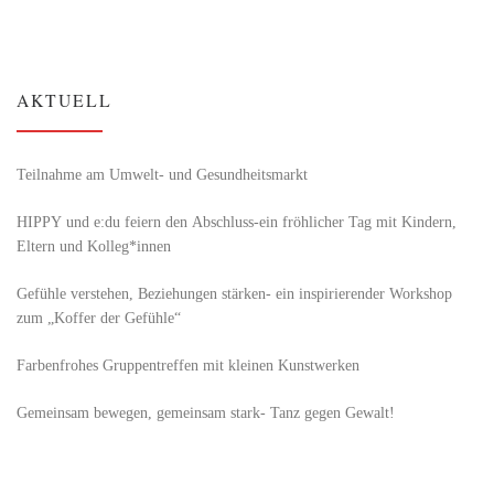
AKTUELL
Teilnahme am Umwelt- und Gesundheitsmarkt
HIPPY und e:du feiern den Abschluss-ein fröhlicher Tag mit Kindern,
Eltern und Kolleg*innen
Gefühle verstehen, Beziehungen stärken- ein inspirierender Workshop
zum „Koffer der Gefühle“
Farbenfrohes Gruppentreffen mit kleinen Kunstwerken
Gemeinsam bewegen, gemeinsam stark- Tanz gegen Gewalt!