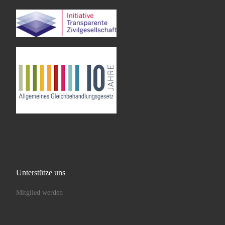
Unterstütze uns
Mitglied werden