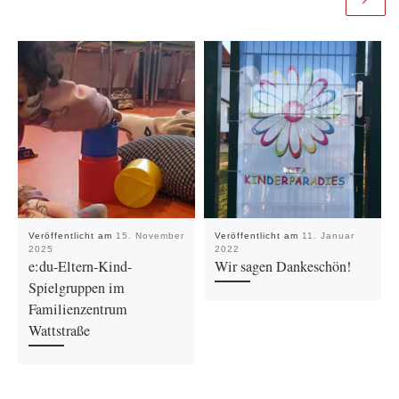
Veröffentlicht am
15. November
Veröffentlicht am
11. Januar
2025
2022
e:du-Eltern-Kind-
Wir sagen Dankeschön!
Spielgruppen im
Familienzentrum
Wattstraße