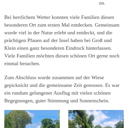
en.
Bei herrlichem Wetter konnten viele Familien diesen
besonderen Ort zum ersten Mal entdecken. Gemeinsam
wurde viel in der Natur erlebt und entdeckt, und die
prächtigen Pfauen auf der Insel haben bei Groß und
Klein einen ganz besonderen Eindruck hinterlassen.
Viele Familien möchten diesen schönen Ort gerne noch
einmal besuchen.
Zum Abschluss wurde zusammen auf der Wiese
gepicknickt und die gemeinsame Zeit genossen. Es war
ein rundum gelungener Ausflug mit vielen schönen
Begegnungen, guter Stimmung und Sonnenschein.