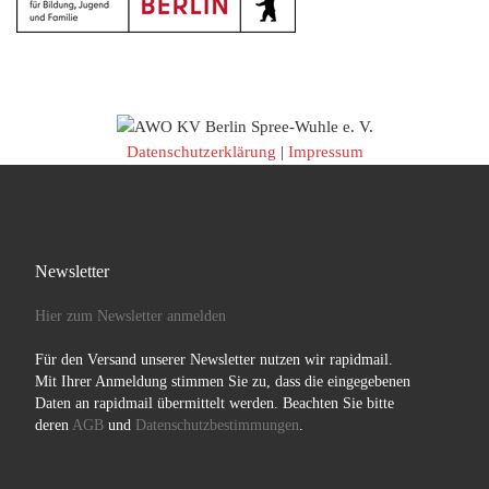
Datenschutzerklärung
|
Impressum
Newsletter
Hier zum Newsletter anmelden
Für den Versand unserer Newsletter nutzen wir rapidmail.
Mit Ihrer Anmeldung stimmen Sie zu, dass die eingegebenen
Daten an rapidmail übermittelt werden. Beachten Sie bitte
deren
AGB
und
Datenschutzbestimmungen
.