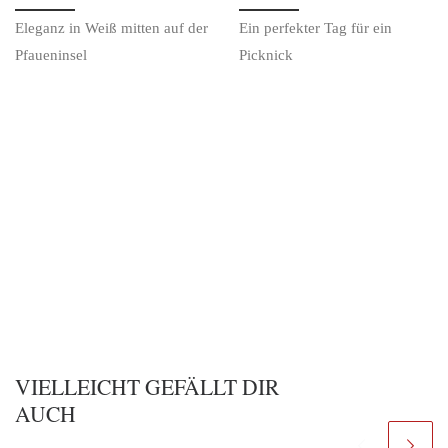
Eleganz in Weiß mitten auf der
Ein perfekter Tag für ein
Pfaueninsel
Picknick
VIELLEICHT GEFÄLLT DIR
AUCH