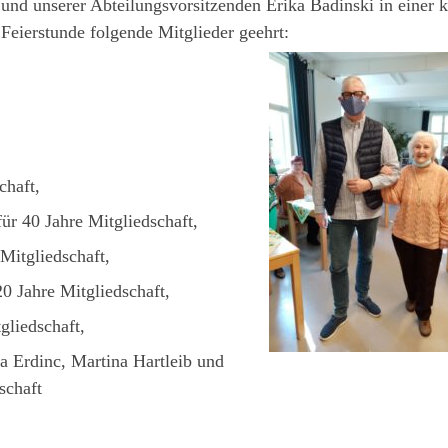
und unserer Abteilungsvorsitzenden Erika Badinski in einer k
Feierstunde folgende Mitglieder geehrt:
chaft,
r 40 Jahre Mitgliedschaft,
Mitgliedschaft,
0 Jahre Mitgliedschaft,
gliedschaft,
a Erdinc, Martina Hartleib und
schaft