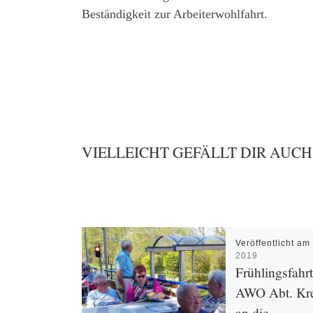
Beständigkeit zur Arbeiterwohlfahrt.
VIELLEICHT GEFÄLLT DIR AUCH
Veröffentlicht a
2019
Frühlingsfahrt
AWO Abt. Kr
an die