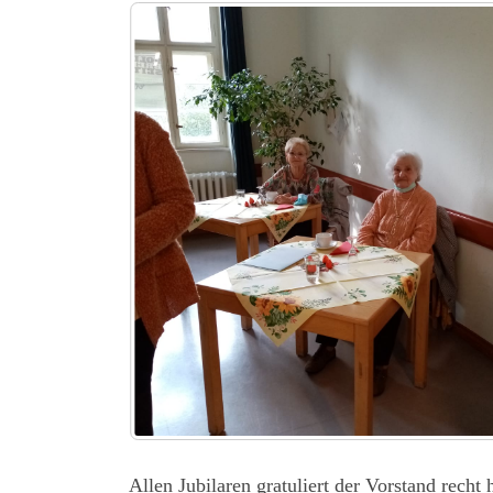
Allen Jubilaren gratuliert der Vorstand recht