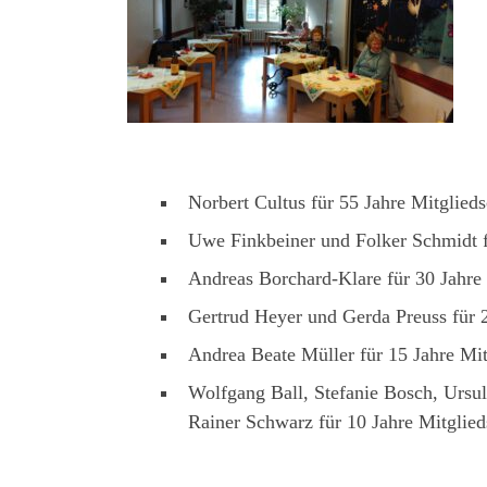
Norbert Cultus für 55 Jahre Mitglieds
Uwe Finkbeiner und Folker Schmidt fü
Andreas Borchard-Klare für 30 Jahre 
Gertrud Heyer und Gerda Preuss für 2
Andrea Beate Müller für 15 Jahre Mit
Wolfgang Ball, Stefanie Bosch, Ursul
Rainer Schwarz für 10 Jahre Mitglied