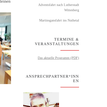
leinen
Adventsfahrt nach Lutherstadt
Wittenberg
Martinsgansfahrt ins Nuthetal
TERMINE &
VERANSTALTUNGEN
Das aktuelle Programm (PDF)
ANSPRECHPARTNER*INN
EN